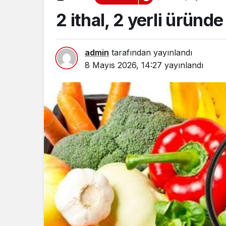
2 ithal, 2 yerli üründe
admin
tarafından yayınlandı
8 Mayıs 2026, 14:27
yayınlandı