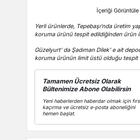
İçeriği Görüntüle
Yerli ürünlerde, Tepebaşı’nda üretim yap
koruma ürünü tespit edildiğinden ürün i
Güzelyurt’ da Şadıman Dilek’ e ait depo
koruma ürünün limit üstü olduğu tespit 
Tamamen Ücretsiz Olarak
Bültenimize Abone Olabilirsin
Yeni haberlerden haberdar olmak için fırs
kaçırma ve ücretsiz e-posta aboneliğini
hemen başlat.