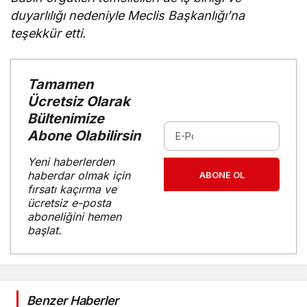
duyarlılığı nedeniyle Meclis Başkanlığı’na
teşekkür etti.
Tamamen
Ücretsiz Olarak
Bültenimize
Abone Olabilirsin
Yeni haberlerden
haberdar olmak için
ABONE OL
fırsatı kaçırma ve
ücretsiz e-posta
aboneliğini hemen
başlat.
Benzer Haberler