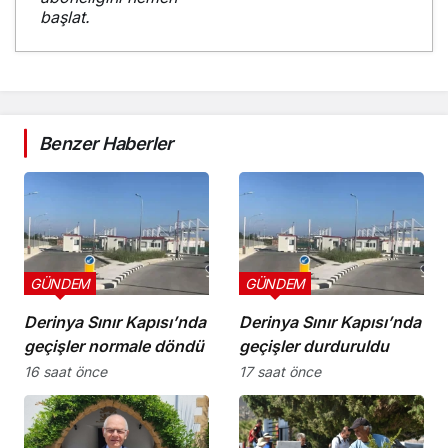
başlat.
Benzer Haberler
GÜNDEM
GÜNDEM
Derinya Sınır Kapısı’nda
Derinya Sınır Kapısı’nda
geçişler normale döndü
geçişler durduruldu
16 saat önce
17 saat önce