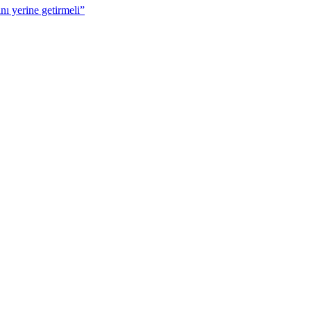
nı yerine getirmeli”