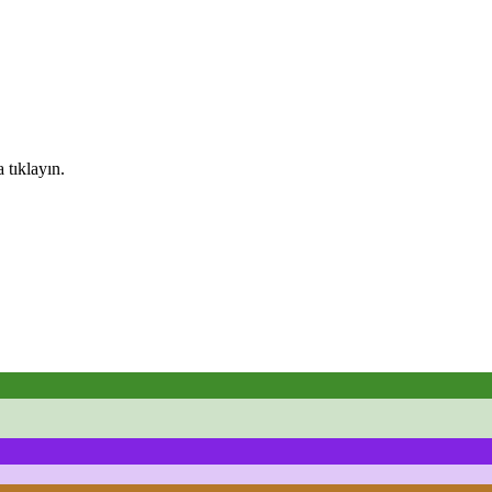
 tıklayın.