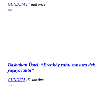
GÜNDEM
14 saat önce
Başbakan Üstel: “Erenköy ruhu sonsuza dek
yaşayacaktır”
GÜNDEM
15 saat önce