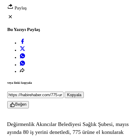
Paylaş
Bu Yazıyı Paylaş
veya linki kopyala
Kopyala
Beğen
Değirmenlik Akıncılar Belediyesi Sağlık Şubesi, mayıs
ayında 80 iş yerini denetledi, 775 ürüne el konularak