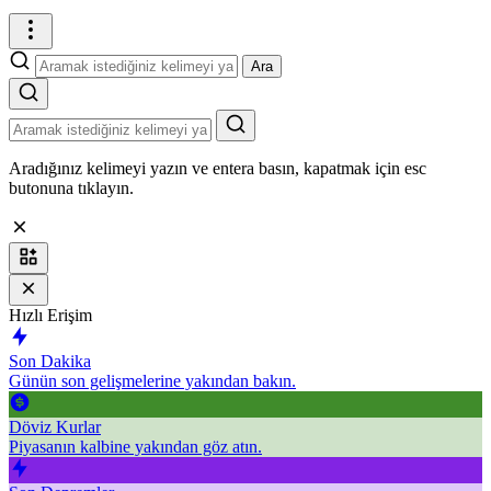
Ara
Aradığınız kelimeyi yazın ve entera basın, kapatmak için esc
butonuna tıklayın.
Hızlı Erişim
Son Dakika
Günün son gelişmelerine yakından bakın.
Döviz Kurlar
Piyasanın kalbine yakından göz atın.