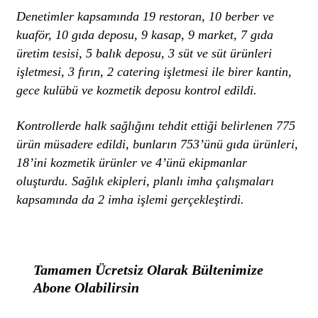
Denetimler kapsamında 19 restoran, 10 berber ve
kuaför, 10 gıda deposu, 9 kasap, 9 market, 7 gıda
üretim tesisi, 5 balık deposu, 3 süt ve süt ürünleri
işletmesi, 3 fırın, 2 catering işletmesi ile birer kantin,
gece kulübü ve kozmetik deposu kontrol edildi.
Kontrollerde halk sağlığını tehdit ettiği belirlenen 775
ürün müsadere edildi, bunların 753’ünü gıda ürünleri,
18’ini kozmetik ürünler ve 4’ünü ekipmanlar
oluşturdu. Sağlık ekipleri, planlı imha çalışmaları
kapsamında da 2 imha işlemi gerçekleştirdi.
Tamamen Ücretsiz Olarak Bültenimize
Abone Olabilirsin