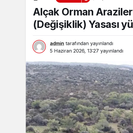
Alçak Orman Arazileri
(Değişiklik) Yasası yü
admin
tarafından yayınlandı
5 Haziran 2026, 13:27
yayınlandı