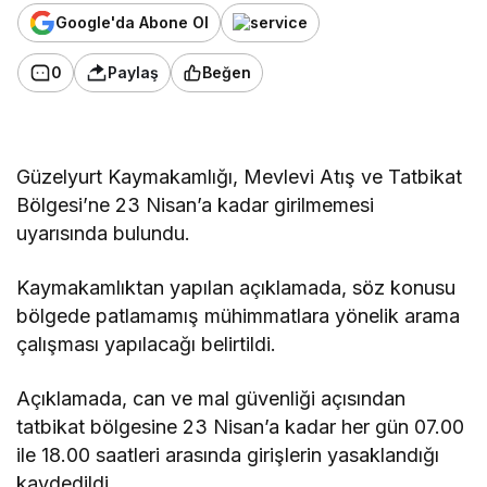
Google'da Abone Ol
0
Paylaş
Beğen
Güzelyurt Kaymakamlığı, Mevlevi Atış ve Tatbikat
Bölgesi’ne 23 Nisan’a kadar girilmemesi
uyarısında bulundu.
Kaymakamlıktan yapılan açıklamada, söz konusu
bölgede patlamamış mühimmatlara yönelik arama
çalışması yapılacağı belirtildi.
Açıklamada, can ve mal güvenliği açısından
tatbikat bölgesine 23 Nisan’a kadar her gün 07.00
ile 18.00 saatleri arasında girişlerin yasaklandığı
kaydedildi.