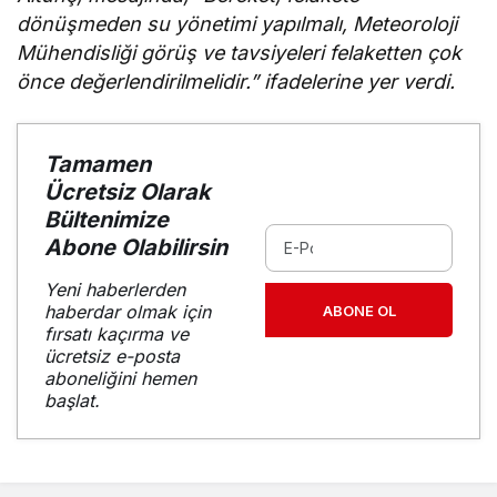
dönüşmeden su yönetimi yapılmalı, Meteoroloji
Mühendisliği görüş ve tavsiyeleri felaketten çok
önce değerlendirilmelidir.” ifadelerine yer verdi.
Tamamen
Ücretsiz Olarak
Bültenimize
Abone Olabilirsin
Yeni haberlerden
haberdar olmak için
ABONE OL
fırsatı kaçırma ve
ücretsiz e-posta
aboneliğini hemen
başlat.