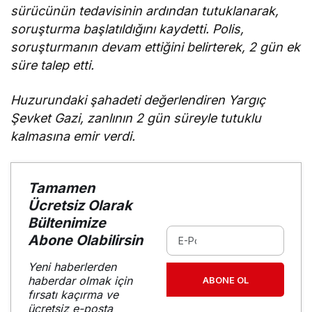
sürücünün tedavisinin ardından tutuklanarak,
soruşturma başlatıldığını kaydetti. Polis,
soruşturmanın devam ettiğini belirterek, 2 gün ek
süre talep etti.
Huzurundaki şahadeti değerlendiren Yargıç
Şevket Gazi, zanlının 2 gün süreyle tutuklu
kalmasına emir verdi.
Tamamen
Ücretsiz Olarak
Bültenimize
Abone Olabilirsin
Yeni haberlerden
haberdar olmak için
ABONE OL
fırsatı kaçırma ve
ücretsiz e-posta