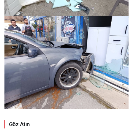
Göz Atın