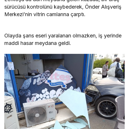
sürücüsü kontrolünü kaybederek, Önder Alışveriş
Merkezi’nin vitrin camlarına çarptı.
Olayda şans eseri yaralanan olmazken, iş yerinde
maddi hasar meydana geldi.