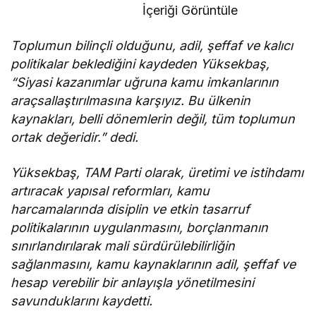
İçeriği Görüntüle
Toplumun bilinçli olduğunu, adil, şeffaf ve kalıcı
politikalar beklediğini kaydeden Yüksekbaş,
“Siyasi kazanımlar uğruna kamu imkanlarının
araçsallaştırılmasına karşıyız. Bu ülkenin
kaynakları, belli dönemlerin değil, tüm toplumun
ortak değeridir.” dedi.
Yüksekbaş, TAM Parti olarak, üretimi ve istihdamı
artıracak yapısal reformları, kamu
harcamalarında disiplin ve etkin tasarruf
politikalarının uygulanmasını, borçlanmanın
sınırlandırılarak mali sürdürülebilirliğin
sağlanmasını, kamu kaynaklarının adil, şeffaf ve
hesap verebilir bir anlayışla yönetilmesini
savunduklarını kaydetti.