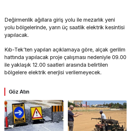
Değirmenlik ağıllara giriş yolu ile mezarlık yeni
yolu bölgelerinde, yarın üç saatlik elektrik kesintisi
yapılacak.
Kıb-Tek’ten yapılan açıklamaya göre, alçak gerilim
hattında yapılacak proje çalışması nedeniyle 09.00
ile yaklaşık 12.00 saatleri arasında belirtilen
bölgelere elektrik enerjisi verilemeyecek.
Göz Atın