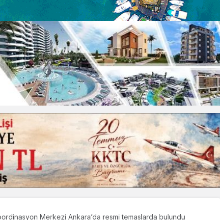
oordinasyon Merkezi Ankara’da resmi temaslarda bulundu