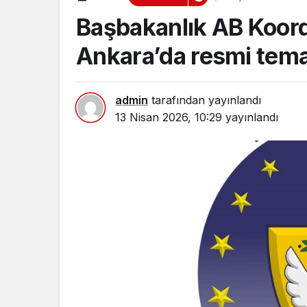
Başbakanlık AB Koor
Ankara’da resmi tem
admin
tarafından yayınlandı
13 Nisan 2026, 10:29
yayınlandı