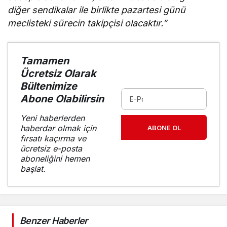
diğer sendikalar ile birlikte pazartesi günü
meclisteki sürecin takipçisi olacaktır.”
Tamamen
Ücretsiz Olarak
Bültenimize
Abone Olabilirsin
Yeni haberlerden
haberdar olmak için
ABONE OL
fırsatı kaçırma ve
ücretsiz e-posta
aboneliğini hemen
başlat.
Benzer Haberler