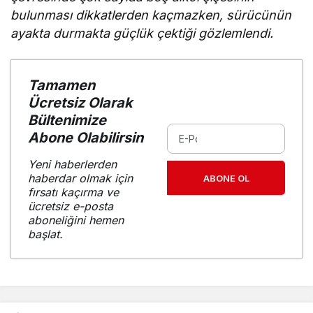
bulunması dikkatlerden kaçmazken, sürücünün
ayakta durmakta güçlük çektiği gözlemlendi.
Tamamen
Ücretsiz Olarak
Bültenimize
Abone Olabilirsin
Yeni haberlerden
haberdar olmak için
ABONE OL
fırsatı kaçırma ve
ücretsiz e-posta
aboneliğini hemen
başlat.