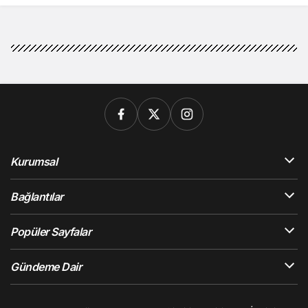
Kurumsal
Bağlantılar
Popüler Sayfalar
Gündeme Dair