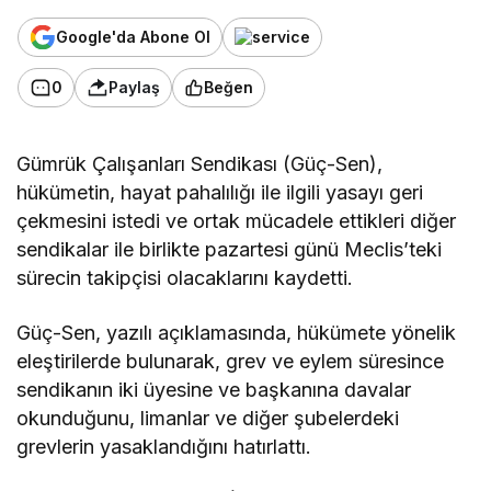
Google'da Abone Ol
0
Paylaş
Beğen
Gümrük Çalışanları Sendikası (Güç-Sen),
hükümetin, hayat pahalılığı ile ilgili yasayı geri
çekmesini istedi ve ortak mücadele ettikleri diğer
sendikalar ile birlikte pazartesi günü Meclis’teki
sürecin takipçisi olacaklarını kaydetti.
Güç-Sen, yazılı açıklamasında, hükümete yönelik
eleştirilerde bulunarak, grev ve eylem süresince
sendikanın iki üyesine ve başkanına davalar
okunduğunu, limanlar ve diğer şubelerdeki
grevlerin yasaklandığını hatırlattı.