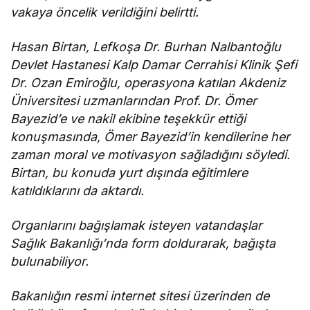
vakaya öncelik verildiğini belirtti.
Hasan Birtan, Lefkoşa Dr. Burhan Nalbantoğlu
Devlet Hastanesi Kalp Damar Cerrahisi Klinik Şefi
Dr. Ozan Emiroğlu, operasyona katılan Akdeniz
Üniversitesi uzmanlarından Prof. Dr. Ömer
Bayezid’e ve nakil ekibine teşekkür ettiği
konuşmasında, Ömer Bayezid’in kendilerine her
zaman moral ve motivasyon sağladığını söyledi.
Birtan, bu konuda yurt dışında eğitimlere
katıldıklarını da aktardı.
Organlarını bağışlamak isteyen vatandaşlar
Sağlık Bakanlığı’nda form doldurarak, bağışta
bulunabiliyor.
Bakanlığın resmi internet sitesi üzerinden de