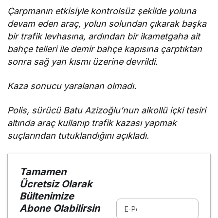
Çarpmanın etkisiyle kontrolsüz şekilde yoluna
devam eden araç, yolun solundan çıkarak başka
bir trafik levhasına, ardından bir ikametgaha ait
bahçe telleri ile demir bahçe kapısına çarptıktan
sonra sağ yan kısmı üzerine devrildi.
Kaza sonucu yaralanan olmadı.
Polis, sürücü Batu Azizoğlu’nun alkollü içki tesiri
altında araç kullanıp trafik kazası yapmak
suçlarından tutuklandığını açıkladı.
Tamamen
Ücretsiz Olarak
Bültenimize
Abone Olabilirsin