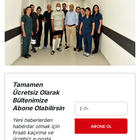
Tamamen
Ücretsiz Olarak
Bültenimize
Abone Olabilirsin
Yeni haberlerden
haberdar olmak için
ABONE OL
fırsatı kaçırma ve
ücretsiz e-posta