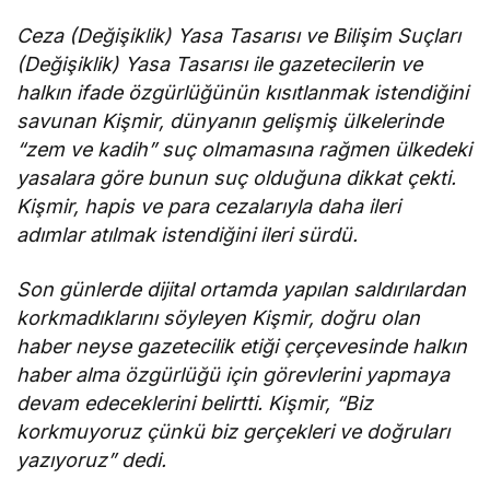
Ceza (Değişiklik) Yasa Tasarısı ve Bilişim Suçları
(Değişiklik) Yasa Tasarısı ile gazetecilerin ve
halkın ifade özgürlüğünün kısıtlanmak istendiğini
savunan Kişmir, dünyanın gelişmiş ülkelerinde
“zem ve kadih” suç olmamasına rağmen ülkedeki
yasalara göre bunun suç olduğuna dikkat çekti.
Kişmir, hapis ve para cezalarıyla daha ileri
adımlar atılmak istendiğini ileri sürdü.
Son günlerde dijital ortamda yapılan saldırılardan
korkmadıklarını söyleyen Kişmir, doğru olan
haber neyse gazetecilik etiği çerçevesinde halkın
haber alma özgürlüğü için görevlerini yapmaya
devam edeceklerini belirtti. Kişmir, “Biz
korkmuyoruz çünkü biz gerçekleri ve doğruları
yazıyoruz” dedi.