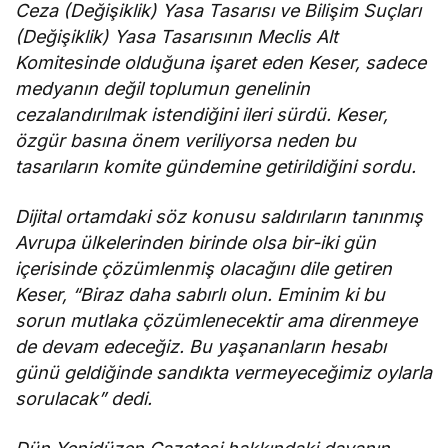
Ceza (Değişiklik) Yasa Tasarısı ve Bilişim Suçları
(Değişiklik) Yasa Tasarısının Meclis Alt
Komitesinde olduğuna işaret eden Keser, sadece
medyanın değil toplumun genelinin
cezalandırılmak istendiğini ileri sürdü. Keser,
özgür basına önem veriliyorsa neden bu
tasarıların komite gündemine getirildiğini sordu.
Dijital ortamdaki söz konusu saldırıların tanınmış
Avrupa ülkelerinden birinde olsa bir-iki gün
içerisinde çözümlenmiş olacağını dile getiren
Keser, “Biraz daha sabırlı olun. Eminim ki bu
sorun mutlaka çözümlenecektir ama direnmeye
de devam edeceğiz. Bu yaşananların hesabı
günü geldiğinde sandıkta vermeyeceğimiz oylarla
sorulacak” dedi.