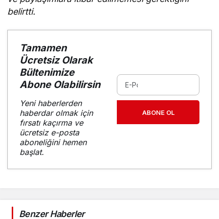
belirtti.
Tamamen
Ücretsiz Olarak
Bültenimize
Abone Olabilirsin
Yeni haberlerden
haberdar olmak için
ABONE OL
fırsatı kaçırma ve
ücretsiz e-posta
aboneliğini hemen
başlat.
Benzer Haberler