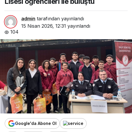
Lisesi öğrencileri ile buluştu
admin
tarafından yayınlandı
15 Nisan 2026, 12:31
yayınlandı
104
Google'da Abone Ol