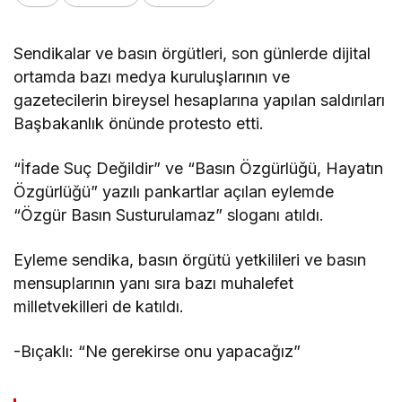
Sendikalar ve basın örgütleri, son günlerde dijital
ortamda bazı medya kuruluşlarının ve
gazetecilerin bireysel hesaplarına yapılan saldırıları
Başbakanlık önünde protesto etti.
“İfade Suç Değildir” ve “Basın Özgürlüğü, Hayatın
Özgürlüğü” yazılı pankartlar açılan eylemde
“Özgür Basın Susturulamaz” sloganı atıldı.
Eyleme sendika, basın örgütü yetkilileri ve basın
mensuplarının yanı sıra bazı muhalefet
milletvekilleri de katıldı.
-Bıçaklı: “Ne gerekirse onu yapacağız”