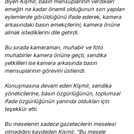
diyen Kişmir, basın mensuplarının verdikleri
emeğin ne kadar önemli olduğunun son yapılan
eylemlerde görüldüğünü ifade ederek, kamera
arkasındaki basın emekçilerini, kamera önüne
almak istediklerini dile getirdi.
Bu sırada kameraman, muhabir ve foto
muhabirler kamera önüne geçti, sendika
yetkilileri ise kamera arkasında basın
mensuplarının görevini üstlendi.
Konuşmasına devam eden Kişmir, sendika
yöneticilerine, basın özgürlüğünün, toplumsal
ifade özgürlüğünün yanında oldukları için
teşekkür etti.
Bu meselenin sadece gazetecilerin meselesi
olmadığını kaydeden Kişmir, “Bu mesele