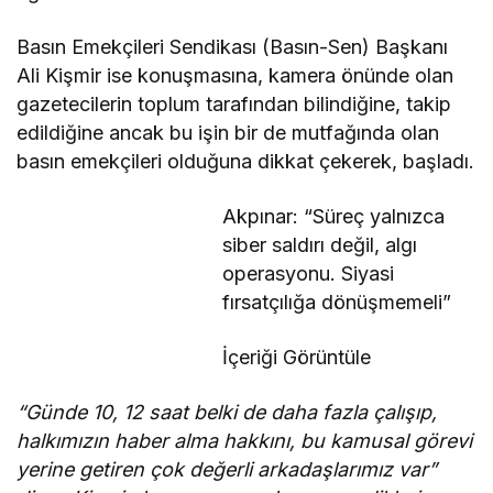
Basın Emekçileri Sendikası (Basın-Sen) Başkanı
Ali Kişmir ise konuşmasına, kamera önünde olan
gazetecilerin toplum tarafından bilindiğine, takip
edildiğine ancak bu işin bir de mutfağında olan
basın emekçileri olduğuna dikkat çekerek, başladı.
Akpınar: “Süreç yalnızca
siber saldırı değil, algı
operasyonu. Siyasi
fırsatçılığa dönüşmemeli”
İçeriği Görüntüle
“Günde 10, 12 saat belki de daha fazla çalışıp,
halkımızın haber alma hakkını, bu kamusal görevi
yerine getiren çok değerli arkadaşlarımız var”