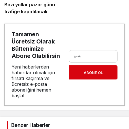
Bazı yollar pazar günü
trafiğe kapatılacak
Tamamen
Ücretsiz Olarak
Bültenimize
Abone Olabilirsin
Yeni haberlerden
haberdar olmak için
ABONE OL
fırsatı kaçırma ve
ücretsiz e-posta
aboneliğini hemen
başlat.
Benzer Haberler