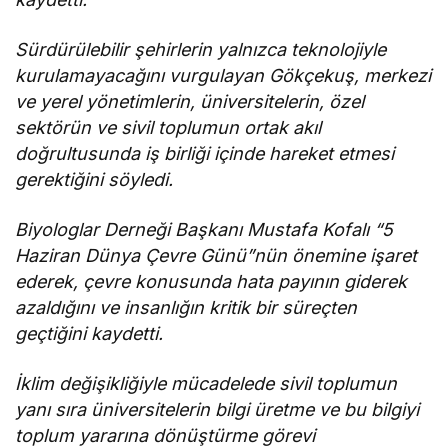
Sürdürülebilir şehirlerin yalnızca teknolojiyle
kurulamayacağını vurgulayan Gökçekuş, merkezi
ve yerel yönetimlerin, üniversitelerin, özel
sektörün ve sivil toplumun ortak akıl
doğrultusunda iş birliği içinde hareket etmesi
gerektiğini söyledi.
Biyologlar Derneği Başkanı Mustafa Kofalı “5
Haziran Dünya Çevre Günü”nün önemine işaret
ederek, çevre konusunda hata payının giderek
azaldığını ve insanlığın kritik bir süreçten
geçtiğini kaydetti.
İklim değişikliğiyle mücadelede sivil toplumun
yanı sıra üniversitelerin bilgi üretme ve bu bilgiyi
toplum yararına dönüştürme görevi