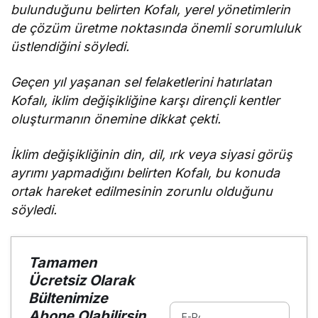
bulunduğunu belirten Kofalı, yerel yönetimlerin
de çözüm üretme noktasında önemli sorumluluk
üstlendiğini söyledi.
Geçen yıl yaşanan sel felaketlerini hatırlatan
Kofalı, iklim değişikliğine karşı dirençli kentler
oluşturmanın önemine dikkat çekti.
İklim değişikliğinin din, dil, ırk veya siyasi görüş
ayrımı yapmadığını belirten Kofalı, bu konuda
ortak hareket edilmesinin zorunlu olduğunu
söyledi.
Tamamen
Ücretsiz Olarak
Bültenimize
Abone Olabilirsin