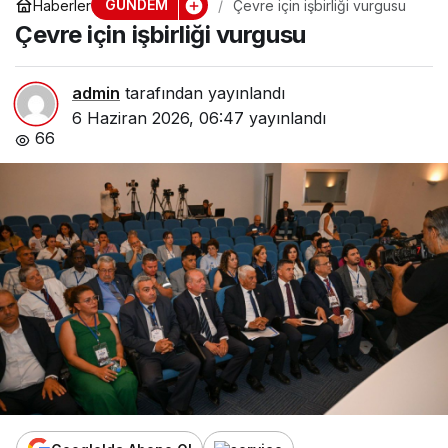
GÜNDEM
Haberler
Çevre için işbirliği vurgusu
Çevre için işbirliği vurgusu
admin
tarafından yayınlandı
6 Haziran 2026, 06:47
yayınlandı
66