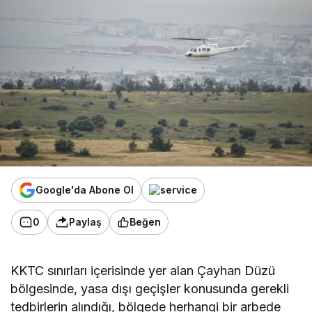
Google'da Abone Ol
0
Paylaş
Beğen
KKTC sınırları içerisinde yer alan Çayhan Düzü
bölgesinde, yasa dışı geçişler konusunda gerekli
tedbirlerin alındığı,
bölgede herhangi bir arbede