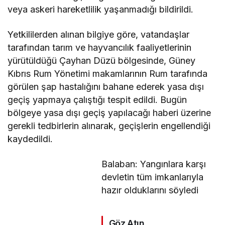
veya askeri hareketlilik yaşanmadığı bildirildi.
Yetkililerden alınan bilgiye göre, v
atandaşlar
tarafından tarım ve hayvancılık faaliyetlerinin
yürütüldüğü Çayhan Düzü bölgesinde, Güney
Kıbrıs Rum Yönetimi makamlarının Rum tarafında
görülen şap hastalığını bahane ederek yasa dışı
geçiş yapmaya çalıştığı tespit edildi. Bugün
bölgeye yasa dışı geçiş yapılacağı haberi üzerine
gerekli tedbirlerin alınarak,
geçişlerin engellendiği
kaydedildi.
Balaban: Yangınlara karşı
devletin tüm imkanlarıyla
hazır olduklarını söyledi
Göz Atın