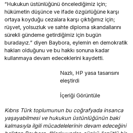
“Hukukun üstünlüğünü öncelediğimiz için;
hükümetin düşünce ve ifade özgürlüğüne karşı
ortaya koyduğu cezalara karşı çıktığımız için;
rüşvet, yolsuzluk ve sahte diploma skandallarını
sürekli gündeme getirdiğimiz için bugün
buradayız.” diyen Baybora, eylemin en demokratik
hakları olduğunu ve bu hakkı sonuna kadar
kullanmaya devam edeceklerini kaydetti.
Nazlı, HP yasa tasarısını
eleştirdi
İçeriği Görüntüle
Kıbrıs Türk toplumunun bu coğrafyada insanca
yaşayabilmesi ve hukukun üstünlüğünün baki
kalmasıyla ilgili mücadelelerinin devam edeceğini