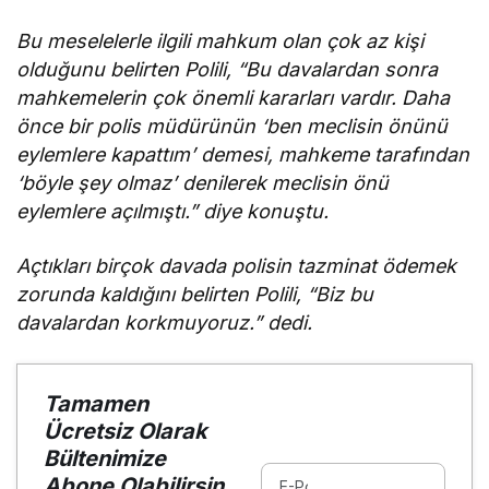
Bu meselelerle ilgili mahkum olan çok az kişi
olduğunu belirten Polili, “Bu davalardan sonra
mahkemelerin çok önemli kararları vardır. Daha
önce bir polis müdürünün ‘ben meclisin önünü
eylemlere kapattım’ demesi, mahkeme tarafından
‘böyle şey olmaz’ denilerek meclisin önü
eylemlere açılmıştı.” diye konuştu.
Açtıkları birçok davada polisin tazminat ödemek
zorunda kaldığını belirten Polili, “Biz bu
davalardan korkmuyoruz.” dedi.
Tamamen
Ücretsiz Olarak
Bültenimize
Abone Olabilirsin