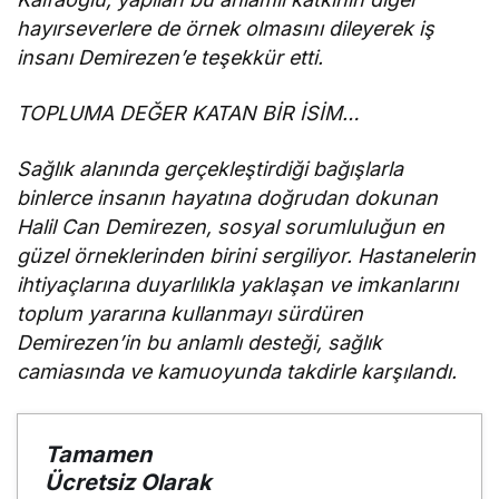
hayırseverlere de örnek olmasını dileyerek iş
insanı Demirezen’e teşekkür etti.
TOPLUMA DEĞER KATAN BİR İSİM…
Sağlık alanında gerçekleştirdiği bağışlarla
binlerce insanın hayatına doğrudan dokunan
Halil Can Demirezen, sosyal sorumluluğun en
güzel örneklerinden birini sergiliyor. Hastanelerin
ihtiyaçlarına duyarlılıkla yaklaşan ve imkanlarını
toplum yararına kullanmayı sürdüren
Demirezen’in bu anlamlı desteği, sağlık
camiasında ve kamuoyunda takdirle karşılandı.
Tamamen
Ücretsiz Olarak