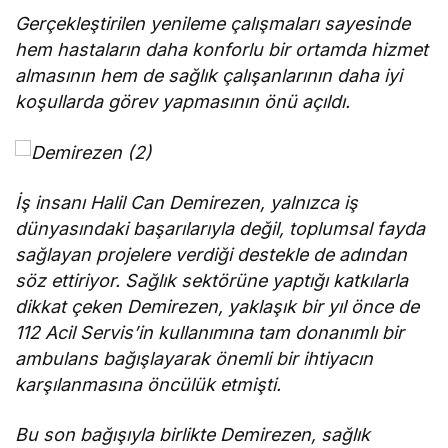
Gerçekleştirilen yenileme çalışmaları sayesinde
hem hastaların daha konforlu bir ortamda hizmet
almasının hem de sağlık çalışanlarının daha iyi
koşullarda görev yapmasının önü açıldı.
İş insanı Halil Can Demirezen, yalnızca iş
dünyasındaki başarılarıyla değil, toplumsal fayda
sağlayan projelere verdiği destekle de adından
söz ettiriyor. Sağlık sektörüne yaptığı katkılarla
dikkat çeken Demirezen, yaklaşık bir yıl önce de
112 Acil Servis’in kullanımına tam donanımlı bir
ambulans bağışlayarak önemli bir ihtiyacın
karşılanmasına öncülük etmişti.
Bu son bağışıyla birlikte Demirezen, sağlık