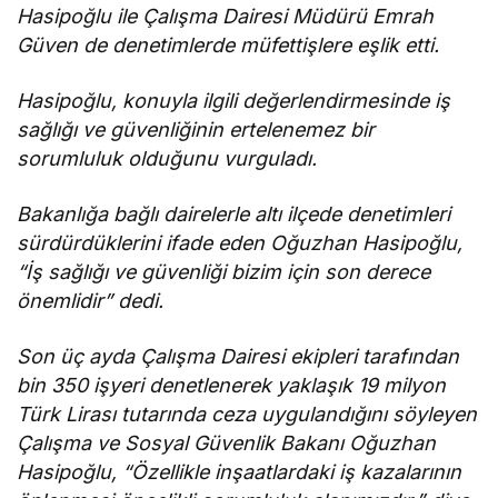
Hasipoğlu ile Çalışma Dairesi Müdürü Emrah
Güven de denetimlerde müfettişlere eşlik etti.
Hasipoğlu, konuyla ilgili değerlendirmesinde iş
sağlığı ve güvenliğinin ertelenemez bir
sorumluluk olduğunu vurguladı.
Bakanlığa bağlı dairelerle altı ilçede denetimleri
sürdürdüklerini ifade eden Oğuzhan Hasipoğlu,
“İş sağlığı ve güvenliği bizim için son derece
önemlidir” dedi.
Son üç ayda Çalışma Dairesi ekipleri tarafından
bin 350 işyeri denetlenerek yaklaşık 19 milyon
Türk Lirası tutarında ceza uygulandığını söyleyen
Çalışma ve Sosyal Güvenlik Bakanı Oğuzhan
Hasipoğlu, “Özellikle inşaatlardaki iş kazalarının