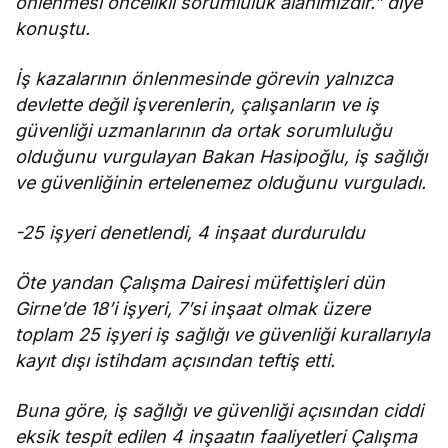
önlenmesi öncelikli sorumluluk alanımızdır.” diye
konuştu.
İş kazalarının önlenmesinde görevin yalnızca
devlette değil işverenlerin, çalışanların ve iş
güvenliği uzmanlarının da ortak sorumluluğu
olduğunu vurgulayan Bakan Hasipoğlu, iş sağlığı
ve güvenliğinin ertelenemez olduğunu vurguladı.
-25 işyeri denetlendi, 4 inşaat durduruldu
Öte yandan Çalışma Dairesi müfettişleri dün
Girne’de 18’i işyeri, 7’si inşaat olmak üzere
toplam 25 işyeri iş sağlığı ve güvenliği kurallarıyla
kayıt dışı istihdam açısından teftiş etti.
Buna göre, iş sağlığı ve güvenliği açısından ciddi
eksik tespit edilen 4 inşaatın faaliyetleri Çalışma