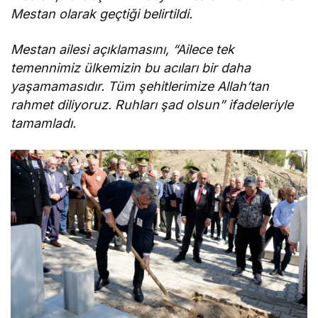
Mestan olarak geçtiği belirtildi.
Mestan ailesi açıklamasını, “Ailece tek
temennimiz ülkemizin bu acıları bir daha
yaşamamasıdır. Tüm şehitlerimize Allah’tan
rahmet diliyoruz. Ruhları şad olsun” ifadeleriyle
tamamladı.