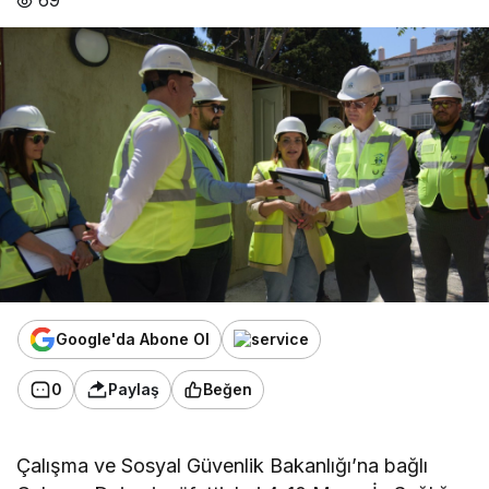
Google'da Abone Ol
0
Paylaş
Beğen
Çalışma ve Sosyal Güvenlik Bakanlığı’na bağlı