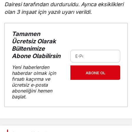
Dairesi tarafından durduruldu. Ayrıca eksiklikleri
olan 3 inşaat için yazılı uyarı verildi.
Tamamen
Ücretsiz Olarak
Bültenimize
Abone Olabilirsin
Yeni haberlerden
haberdar olmak için
ABONE OL
fırsatı kaçırma ve
ücretsiz e-posta
aboneliğini hemen
başlat.