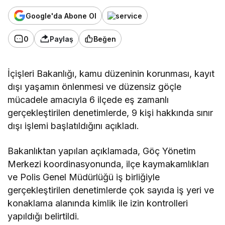
Google'da Abone Ol
0
Paylaş
Beğen
İçişleri Bakanlığı, kamu düzeninin korunması, kayıt
dışı yaşamın önlenmesi ve düzensiz göçle
mücadele amacıyla 6 ilçede eş zamanlı
gerçekleştirilen denetimlerde, 9 kişi hakkında sınır
dışı işlemi başlatıldığını açıkladı.
Bakanlıktan yapılan açıklamada, Göç Yönetim
Merkezi koordinasyonunda, ilçe kaymakamlıkları
ve Polis Genel Müdürlüğü iş birliğiyle
gerçekleştirilen denetimlerde çok sayıda iş yeri ve
konaklama alanında kimlik ile izin kontrolleri
yapıldığı belirtildi.