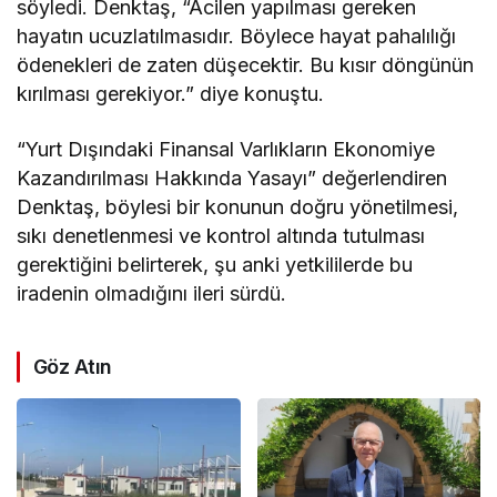
söyledi. Denktaş, “Acilen yapılması gereken
hayatın ucuzlatılmasıdır. Böylece hayat pahalılığı
ödenekleri de zaten düşecektir. Bu kısır döngünün
kırılması gerekiyor.” diye konuştu.
“Yurt Dışındaki Finansal Varlıkların Ekonomiye
Kazandırılması Hakkında Yasayı” değerlendiren
Denktaş, böylesi bir konunun doğru yönetilmesi,
sıkı denetlenmesi ve kontrol altında tutulması
gerektiğini belirterek, şu anki yetkililerde bu
iradenin olmadığını ileri sürdü.
Göz Atın