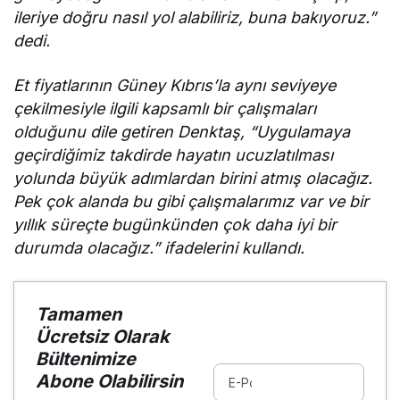
ileriye doğru nasıl yol alabiliriz, buna bakıyoruz.”
dedi.
Et fiyatlarının Güney Kıbrıs’la aynı seviyeye
çekilmesiyle ilgili kapsamlı bir çalışmaları
olduğunu dile getiren Denktaş, “Uygulamaya
geçirdiğimiz takdirde hayatın ucuzlatılması
yolunda büyük adımlardan birini atmış olacağız.
Pek çok alanda bu gibi çalışmalarımız var ve bir
yıllık süreçte bugünkünden çok daha iyi bir
durumda olacağız.” ifadelerini kullandı.
Tamamen
Ücretsiz Olarak
Bültenimize
Abone Olabilirsin