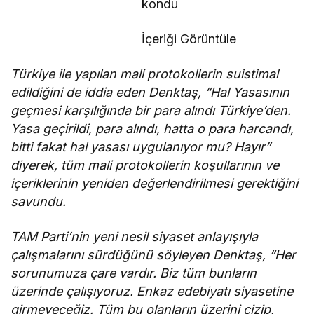
kondu
İçeriği Görüntüle
Türkiye ile yapılan mali protokollerin suistimal
edildiğini de iddia eden Denktaş, “Hal Yasasının
geçmesi karşılığında bir para alındı Türkiye’den.
Yasa geçirildi, para alındı, hatta o para harcandı,
bitti fakat hal yasası uygulanıyor mu? Hayır”
diyerek, tüm mali protokollerin koşullarının ve
içeriklerinin yeniden değerlendirilmesi gerektiğini
savundu.
TAM Parti’nin yeni nesil siyaset anlayışıyla
çalışmalarını sürdüğünü söyleyen Denktaş, “Her
sorunumuza çare vardır. Biz tüm bunların
üzerinde çalışıyoruz. Enkaz edebiyatı siyasetine
girmeyeceğiz. Tüm bu olanların üzerini çizip,