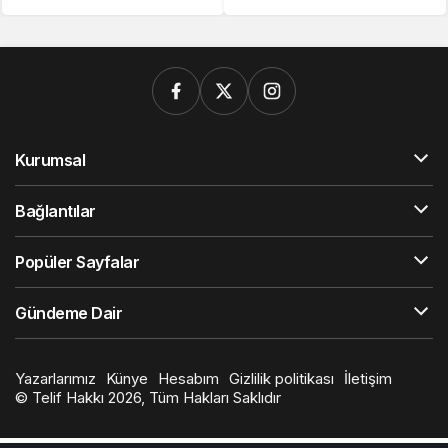
Kurumsal
Bağlantılar
Popüler Sayfalar
Gündeme Dair
Yazarlarımız
Künye
Hesabım
Gizlilik politikası
İletişim
© Telif Hakkı 2026, Tüm Hakları Saklıdır