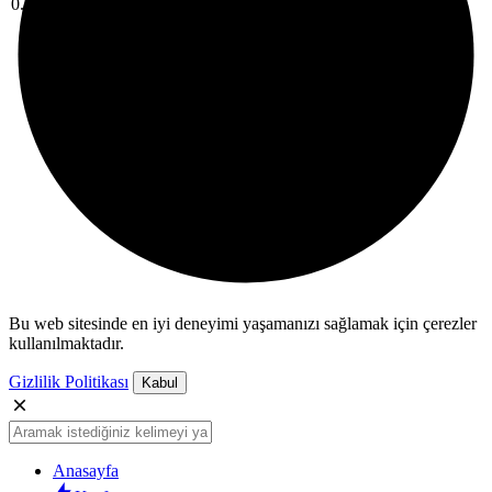
0.23%
Bu web sitesinde en iyi deneyimi yaşamanızı sağlamak için çerezler
kullanılmaktadır.
Gizlilik Politikası
Kabul
Anasayfa