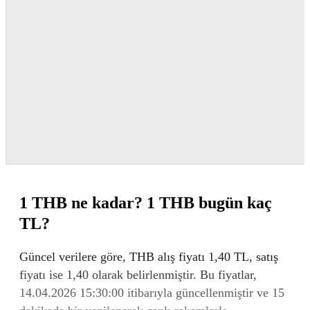
1 THB ne kadar? 1 THB bugün kaç
TL?
Güncel verilere göre, THB alış fiyatı 1,40 TL, satış
fiyatı ise 1,40 olarak belirlenmiştir. Bu fiyatlar,
14.04.2026 15:30:00 itibarıyla güncellenmiştir ve 15