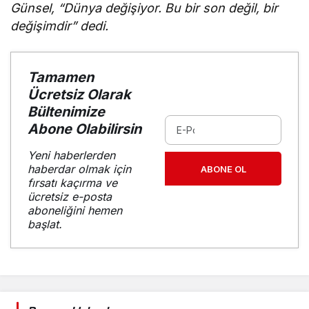
Günsel, “Dünya değişiyor. Bu bir son değil, bir
değişimdir” dedi.
Tamamen
Ücretsiz Olarak
Bültenimize
Abone Olabilirsin
Yeni haberlerden
haberdar olmak için
ABONE OL
fırsatı kaçırma ve
ücretsiz e-posta
aboneliğini hemen
başlat.