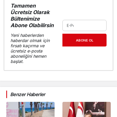
Tamamen
Ücretsiz Olarak
Bültenimize
Abone Olabilirsin
Yeni haberlerden
haberdar olmak için
ABONE OL
fırsatı kaçırma ve
ücretsiz e-posta
aboneliğini hemen
başlat.
Benzer Haberler