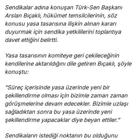
Sendikalar adına konuşan Türk-Sen Başkanı
Arslan Bıçaklı, hükümet temsilcilerinin, söz
konusu yasa tasarısına ilişkin alınan kararı
duyurmak için sendika yetkililerini toplantıya
davet ettiğini belirtti.
Yasa tasarısının komiteye geri çekileceğinin
kendilerine aktarıldığını dile getiren Bıçaklı, şöyle
konuştu:
“Süreç içerisinde yasa üzerinde yeni bir
şekillendirme olması için bizimle zaman zaman
görüşmelerine devam edecekler. Bizimle uzlaşı
sağladıktan sonra bu yasa üzerinde yeni
şekillendirme yapacaklar diye beyan ettiler.”
Sendikaların istediği noktanın bu olduğunu