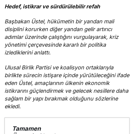
Hedef, istikrar ve sürdürülebilir refah
Başbakan Üstel, hükümetin bir yandan mali
disiplini korurken diğer yandan gelir artırıcı
adımlar üzerinde çalıştığını vurgulayarak, kriz
yönetimi çerçevesinde kararlı bir politika
izlediklerini anlattı.
Ulusal Birlik Partisi ve koalisyon ortaklarıyla
birlikte sürecin istişare içinde yürütüleceğini ifade
eden Üstel, amaçlarının ülkenin ekonomik
istikrarını güçlendirmek ve gelecek nesillere daha
sağlam bir yapı bırakmak olduğunu sözlerine
ekledi.
Tamamen