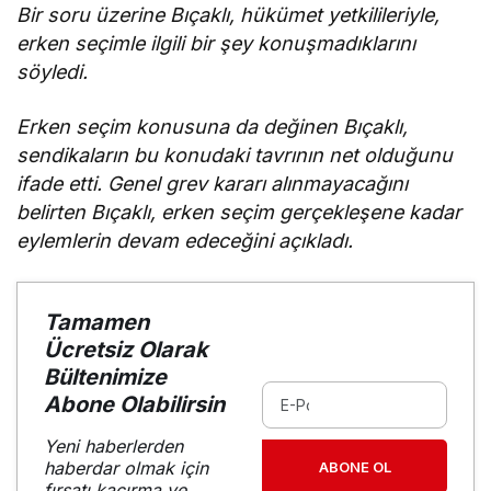
Bir soru üzerine Bıçaklı, hükümet yetkilileriyle,
erken seçimle ilgili bir şey konuşmadıklarını
söyledi.
Erken seçim konusuna da değinen Bıçaklı,
sendikaların bu konudaki tavrının net olduğunu
ifade etti. Genel grev kararı alınmayacağını
belirten Bıçaklı, erken seçim gerçekleşene kadar
eylemlerin devam edeceğini açıkladı.
Tamamen
Ücretsiz Olarak
Bültenimize
Abone Olabilirsin
Yeni haberlerden
haberdar olmak için
ABONE OL
fırsatı kaçırma ve