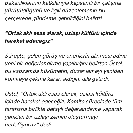
Bakanlıklarının katkılarıyla kapsamlı bir çalışma
yürütüldüğünü ve ilgili düzenlemenin bu
çerçevede gündeme getirildiğini belirtti.
“Ortak aklı esas alarak, uzlaşı kültürü içinde
hareket edeceğiz”
Süreçte, gelen görüş ve önerilerin alınması adına
yeni bir değerlendirme yapıldığını belirten Üstel,
bu kapsamda hükümetin, düzenlemeyi yeniden
komiteye çekme kararı aldığını dile getirdi.
Üstel, “Ortak aklı esas alarak, uzlaşı kültürü
içinde hareket edeceğiz. Komite sürecinde tüm
taraflarla birlikte detaylı değerlendirme yaparak
yeniden bir uzlaşı zemini oluşturmayı
hedefliyoruz” dedi.