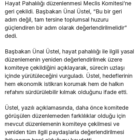
Hayat Pahalılığı düzenlenmesi Meclis Komitesi’ne
geri çekildi. Başbakan Ünal Üstel, “Bu bir geri
adım değil, tam tersine toplumsal huzuru
güçlendiren bir adım olarak değerlendirilmelidir”
dedi.
Başbakan Ünal Üstel, hayat pahalılığı ile ilgili yasal
düzenlemenin yeniden değerlendirilmek üzere
komiteye çekildiğini açıklayarak, sürecin uzlaşı
içinde yürütüleceğini vurguladı. Üstel, hedeflerinin
hem ekonomik istikrarı korumak hem de halkın
refahını sürdürülebilir kılmak olduğunu ifade etti.
Üstel, yazılı açıklamasında, daha önce komitede
görüşülen düzenlemeden farklılıklar olduğu için
mevcut düzenlemenin komiteye çekilmesi ve
yeniden tüm ilgili paydaşlarla değerlendirilmesi