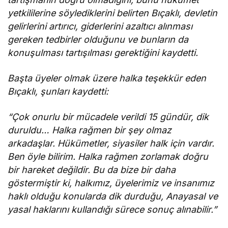
yetkililerine söylediklerini belirten Bıçaklı, devletin
gelirlerini artırıcı, giderlerini azaltıcı alınması
gereken tedbirler olduğunu ve bunların da
konuşulması tartışılması gerektiğini kaydetti.
Başta üyeler olmak üzere halka teşekkür eden
Bıçaklı, şunları kaydetti:
“Çok onurlu bir mücadele verildi 15 gündür, dik
duruldu… Halka rağmen bir şey olmaz
arkadaşlar. Hükümetler, siyasiler halk için vardır.
Ben öyle bilirim. Halka rağmen zorlamak doğru
bir hareket değildir. Bu da bize bir daha
göstermiştir ki, halkımız, üyelerimiz ve insanımız
haklı olduğu konularda dik durduğu, Anayasal ve
yasal haklarını kullandığı sürece sonuç alınabilir.”