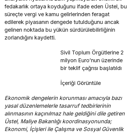
fedakarlık ortaya koyduğunu ifade eden Üstel, bu
süreçte vergi ve kamu gelirlerinden feragat
edilerek piyasanın dengede tutulduğunu ancak
gelinen noktada bu yükün sürdürülebilirliğinin
zorlandığını kaydetti.
Sivil Toplum Örgütlerine 2
milyon Euro’nun üzerinde
bir teklif çağrısı başlatıldı
İçeriği Görüntüle
Ekonomik dengelerin korunması amacıyla bazı
yasal düzenlemelerle tasarruf tedbirlerinin
alınmasının kaçınılmaz hale geldiğini dile getiren
Üstel, Maliye Bakanlığı koordinasyonunda;
Ekonomi, İçişleri ile Çalışma ve Sosyal Güvenlik