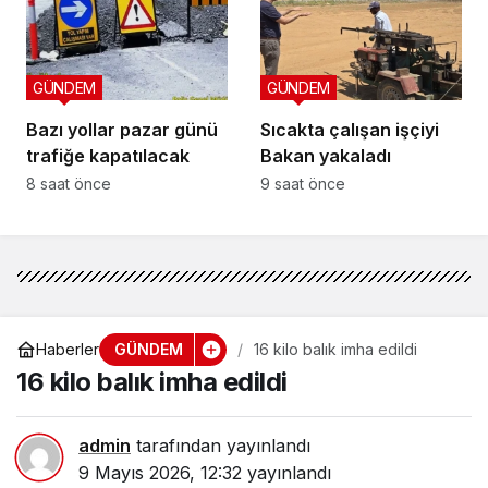
GÜNDEM
GÜNDEM
Bazı yollar pazar günü
Sıcakta çalışan işçiyi
trafiğe kapatılacak
Bakan yakaladı
8 saat önce
9 saat önce
GÜNDEM
Haberler
16 kilo balık imha edildi
16 kilo balık imha edildi
admin
tarafından yayınlandı
9 Mayıs 2026, 12:32
yayınlandı