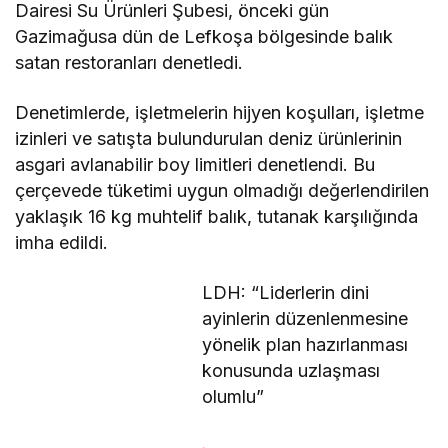
Dairesi Su Ürünleri Şubesi, önceki gün
Gazimağusa dün de Lefkoşa bölgesinde balık
satan restoranları denetledi.
Denetimlerde, işletmelerin hijyen koşulları, işletme
izinleri ve satışta bulundurulan deniz ürünlerinin
asgari avlanabilir boy limitleri denetlendi. Bu
çerçevede tüketimi uygun olmadığı değerlendirilen
yaklaşık 16 kg muhtelif balık, tutanak karşılığında
imha edildi.
LDH: “Liderlerin dini
ayinlerin düzenlenmesine
yönelik plan hazırlanması
konusunda uzlaşması
olumlu”