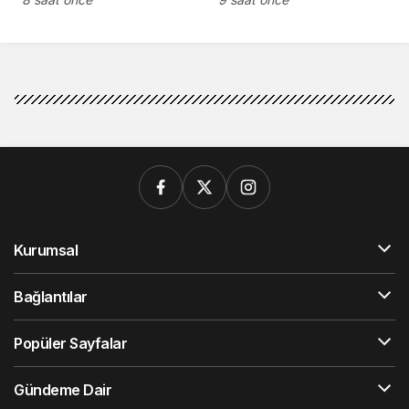
Kurumsal
Bağlantılar
Popüler Sayfalar
Gündeme Dair