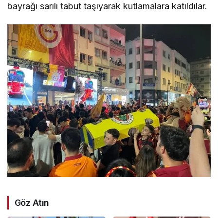
bayrağı sarılı tabut taşıyarak kutlamalara katıldılar.
Göz Atın