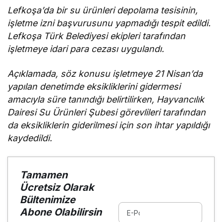
Lefkoşa’da bir su ürünleri depolama tesisinin,
işletme izni başvurusunu yapmadığı tespit edildi.
Lefkoşa Türk Belediyesi ekipleri tarafından
işletmeye idari para cezası uygulandı.
Açıklamada, söz konusu işletmeye 21 Nisan’da
yapılan denetimde eksikliklerini gidermesi
amacıyla süre tanındığı belirtilirken, Hayvancılık
Dairesi Su Ürünleri Şubesi görevlileri tarafından
da eksikliklerin giderilmesi için son ihtar yapıldığı
kaydedildi.
Tamamen
Ücretsiz Olarak
Bültenimize
Abone Olabilirsin