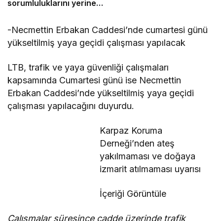
sorumluluklarını yerine
getirmeli”
-Necmettin Erbakan Caddesi’nde cumartesi günü
yükseltilmiş yaya geçidi çalışması yapılacak
LTB, trafik ve yaya güvenliği çalışmaları
kapsamında Cumartesi günü ise Necmettin
Erbakan Caddesi’nde yükseltilmiş yaya geçidi
çalışması yapılacağını duyurdu.
Karpaz Koruma
Derneği’nden ateş
yakılmaması ve doğaya
izmarit atılmaması uyarısı
İçeriği Görüntüle
Çalışmalar süresince cadde üzerinde trafik