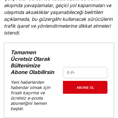
akışında yavaşlamalar, geçici yol kapanmaları ve
ulaşımda aksaklıklar yaşanabileceği belirtilen
açıklamada, bu güzergâhı kullanacak sürücülerin
trafik işaret ve yönlendirmelerine dikkat etmeleri
istendi.
Tamamen
Ücretsiz Olarak
Bültenimize
Abone Olabilirsin
Yeni haberlerden
haberdar olmak için
ABONE OL
fırsatı kaçırma ve
ücretsiz e-posta
aboneliğini hemen
başlat.