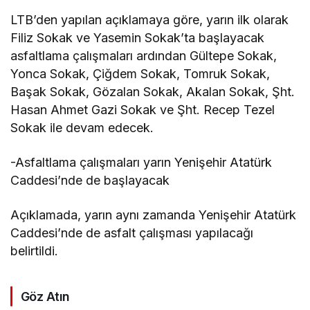
LTB’den yapılan açıklamaya göre, yarın ilk olarak
Filiz Sokak ve Yasemin Sokak’ta başlayacak
asfaltlama çalışmaları ardından Gültepe Sokak,
Yonca Sokak, Çiğdem Sokak, Tomruk Sokak,
Başak Sokak, Gözalan Sokak, Akalan Sokak, Şht.
Hasan Ahmet Gazi Sokak ve Şht. Recep Tezel
Sokak ile devam edecek.
-Asfaltlama çalışmaları yarın Yenişehir Atatürk
Caddesi’nde de başlayacak
Açıklamada, yarın aynı zamanda Yenişehir Atatürk
Caddesi’nde de asfalt çalışması yapılacağı
belirtildi.
Göz Atın