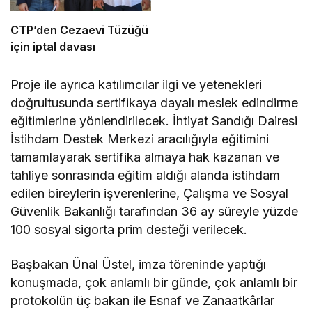
CTP’den Cezaevi Tüzüğü
için iptal davası
Proje ile ayrıca katılımcılar ilgi ve yetenekleri
doğrultusunda sertifikaya dayalı meslek edindirme
eğitimlerine yönlendirilecek. İhtiyat Sandığı Dairesi
İstihdam Destek Merkezi aracılığıyla eğitimini
tamamlayarak sertifika almaya hak kazanan ve
tahliye sonrasında eğitim aldığı alanda istihdam
edilen bireylerin işverenlerine, Çalışma ve Sosyal
Güvenlik Bakanlığı tarafından 36 ay süreyle yüzde
100 sosyal sigorta prim desteği verilecek.
Başbakan Ünal Üstel, imza töreninde yaptığı
konuşmada, çok anlamlı bir günde, çok anlamlı bir
protokolün üç bakan ile Esnaf ve Zanaatkârlar