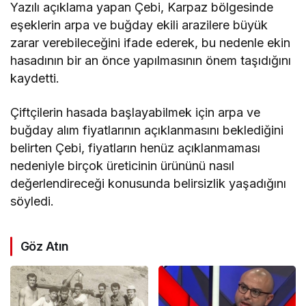
Yazılı açıklama yapan Çebi, Karpaz bölgesinde
eşeklerin arpa ve buğday ekili arazilere büyük
zarar verebileceğini ifade ederek, bu nedenle ekin
hasadının bir an önce yapılmasının önem taşıdığını
kaydetti.
Çiftçilerin hasada başlayabilmek için arpa ve
buğday alım fiyatlarının açıklanmasını beklediğini
belirten Çebi, fiyatların henüz açıklanmaması
nedeniyle birçok üreticinin ürününü nasıl
değerlendireceği konusunda belirsizlik yaşadığını
söyledi.
Göz Atın