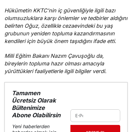
Hükümetin KKTC’nin iç güvenliğiyle ilgili bazı
olumsuzluklara karşı önlemler ve tedbirler aldığını
belirten Oğuz, özellikle cezaevindeki bu yaş
grubunun yeniden topluma kazandırmasının
kendileri için büyük önem taşıdığını ifade etti.
Milli Eğitim Bakanı Nazım Çavuşoğlu da,
bireylerin topluma hazır olması amacıyla
yürüttükleri faaliyetlerle ilgili bilgiler verdi.
Tamamen
Ücretsiz Olarak
Bültenimize
Abone Olabilirsin
Yeni haberlerden