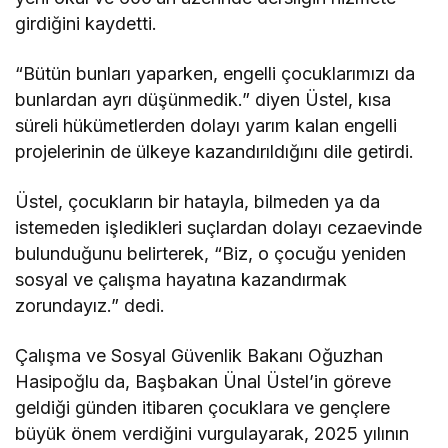
girdiğini kaydetti.
“Bütün bunları yaparken, engelli çocuklarımızı da
bunlardan ayrı düşünmedik.” diyen Üstel, kısa
süreli hükümetlerden dolayı yarım kalan engelli
projelerinin de ülkeye kazandırıldığını dile getirdi.
Üstel, çocukların bir hatayla, bilmeden ya da
istemeden işledikleri suçlardan dolayı cezaevinde
bulunduğunu belirterek, “Biz, o çocuğu yeniden
sosyal ve çalışma hayatına kazandırmak
zorundayız.” dedi.
Çalışma ve Sosyal Güvenlik Bakanı Oğuzhan
Hasipoğlu da, Başbakan Ünal Üstel’in göreve
geldiği günden itibaren çocuklara ve gençlere
büyük önem verdiğini vurgulayarak, 2025 yılının