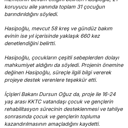
koruyucu aile yanında toplam 31 çocuğun
barındırıldığını söyledi.
Hasipoğlu, mevcut 58 kreş ve gündüz bakım
evinin ise yıl içerisinde yaklaşık 660 kez
denetlendiğini belirtti.
Hasipoğlu, çocukların çeşitli sebeplerden dolayı
mahkumiyet aldığını da söyledi. Projenin önemine
değinen Hasipoğlu, süreçle ilgili bilgi vererek
projeye destek verenlere teşekkür etti.
İçişleri Bakanı Dursun Oğuz da, proje ile 16-24
yaş arası KKTC vatandaşı çocuk ve gençlerin
rehabilitasyon sürecinin desteklenmesi ve tahliye
sonrasında çocuk ve gençlerin topluma
kazandırılmasının amaçladığını kaydetti.