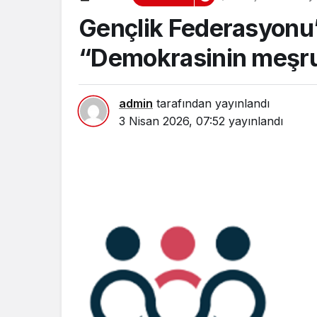
Gençlik Federasyonu’
“Demokrasinin meşrui
admin
tarafından yayınlandı
3 Nisan 2026, 07:52
yayınlandı