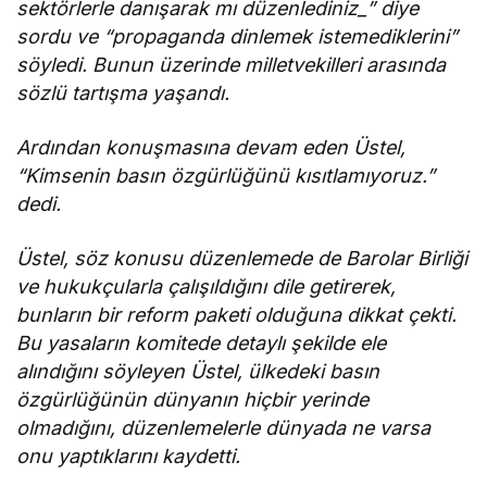
sektörlerle danışarak mı düzenlediniz_” diye
sordu ve “propaganda dinlemek istemediklerini”
söyledi. Bunun üzerinde milletvekilleri arasında
sözlü tartışma yaşandı.
Ardından konuşmasına devam eden Üstel,
“Kimsenin basın özgürlüğünü kısıtlamıyoruz.”
dedi.
Üstel, söz konusu düzenlemede de Barolar Birliği
ve hukukçularla çalışıldığını dile getirerek,
bunların bir reform paketi olduğuna dikkat çekti.
Bu yasaların komitede detaylı şekilde ele
alındığını söyleyen Üstel, ülkedeki basın
özgürlüğünün dünyanın hiçbir yerinde
olmadığını, düzenlemelerle dünyada ne varsa
onu yaptıklarını kaydetti.