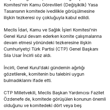
Komitesi’nin Kamu Görevlileri (Değişiklik) Yasa
Tasarısının komitede ivedilikle görüşülmesine
ilişkin tezkeresi oy çokluğuyla kabul edildi.
Meclis İdari, Kamu ve Sağlık İşleri Komitesi’nin
Genel Kurul devam ederken komite çalışmalarına
devam etmesi yönündeki tezkeresine ilişkin
Cumhuriyetçi Türk Partisi (CTP) Genel Başkanı
Sıla Usar İncirli söz aldı.
İncirli, Genel Kurul’daki gündemin ağırlığı
gözetilerek, komitenin bu talebini uygun
bulmadıklarını ifade etti.
CTP Milletvekili, Meclis Başkan Yardımcısı Fazilet
Özdenefe de, komitede görüşülen konunun önemli
olduğunu ve komitedeki dört veya beş