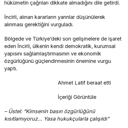
hükümetin çağrıları dikkate almadığını dile getirdi.
İncirli, alınan kararların yarınlar düşünülerek
alınması gerektiğini vurguladı.
Bölgede ve Türkiye’deki son gelişmelere de işaret
eden İncirli, ülkenin kendi demokratik, kurumsal
yapısını sağlamlaştırmasının ve ekonomik
özgürlüğünü güçlendirmesinin önemine vurgu
yaptı.
Ahmet Latif beraat etti
İçeriği Görüntüle
– Üstel: “Kimsenin basın özgürlüğünü
kısıtlamıyoruz… Yasa hukukçularla çalışıldı”