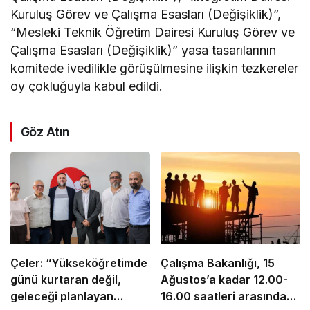
Kuruluş Görev ve Çalışma Esasları (Değişiklik)”,
“Mesleki Teknik Öğretim Dairesi Kuruluş Görev ve
Çalışma Esasları (Değişiklik)” yasa tasarılarının
komitede ivedilikle görüşülmesine ilişkin tezkereler
oy çokluğuyla kabul edildi.
Göz Atın
Çeler: “Yükseköğretimde
Çalışma Bakanlığı, 15
günü kurtaran değil,
Ağustos’a kadar 12.00-
geleceği planlayan
16.00 saatleri arasında