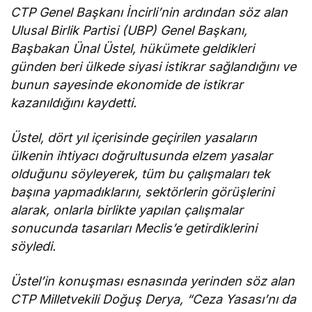
CTP Genel Başkanı İncirli’nin ardından söz alan
Ulusal Birlik Partisi (UBP) Genel Başkanı,
Başbakan Ünal Üstel, hükümete geldikleri
günden beri ülkede siyasi istikrar sağlandığını ve
bunun sayesinde ekonomide de istikrar
kazanıldığını kaydetti.
Üstel, dört yıl içerisinde geçirilen yasaların
ülkenin ihtiyacı doğrultusunda elzem yasalar
olduğunu söyleyerek, tüm bu çalışmaları tek
başına yapmadıklarını, sektörlerin görüşlerini
alarak, onlarla birlikte yapılan çalışmalar
sonucunda tasarıları Meclis’e getirdiklerini
söyledi.
Üstel’in konuşması esnasında yerinden söz alan
CTP Milletvekili Doğuş Derya, “Ceza Yasası’nı da