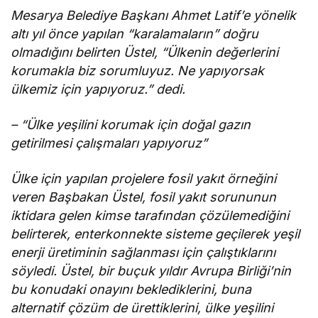
Mesarya Belediye Başkanı Ahmet Latif’e yönelik
altı yıl önce yapılan “karalamaların” doğru
olmadığını belirten Üstel, “Ülkenin değerlerini
korumakla biz sorumluyuz. Ne yapıyorsak
ülkemiz için yapıyoruz.” dedi.
– “Ülke yeşilini korumak için doğal gazın
getirilmesi çalışmaları yapıyoruz”
Ülke için yapılan projelere fosil yakıt örneğini
veren Başbakan Üstel, fosil yakıt sorununun
iktidara gelen kimse tarafından çözülemediğini
belirterek, enterkonnekte sisteme geçilerek yeşil
enerji üretiminin sağlanması için çalıştıklarını
söyledi. Üstel, bir buçuk yıldır Avrupa Birliği’nin
bu konudaki onayını beklediklerini, buna
alternatif çözüm de ürettiklerini, ülke yeşilini