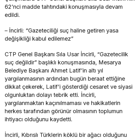
62’nci madde tahtındaki konuşmasıyla devam
edildi.
– İncirli: “Gazeteciliği suç haline getiren yasa
değişikliği kabul edilemez”
CTP Genel Başkanı Sıla Usar İncirli, “Gazetecilik
suç değildir” başlıklı konuşmasında, Mesarya
Belediye Başkanı Ahmet Latif’in altı yıl
yargılanmasının ardından bugün beraat ettiğine
dikkat çekerek, Latif’i gösterdiği cesaret ve siyasi
olgunluktan dolayı tebrik etti. İncirli,
yargılanmaktan kaçınılmaması ve hakikatlerin
herkes tarafından görünür olmasının toplumun
ihtiyacı olduğunu kaydetti.
İncirli, Kıbrıslı Türklerin köklü bir ağacı olduğunu