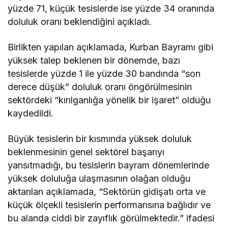
yüzde 71, küçük tesislerde ise yüzde 34 oranında
doluluk oranı beklendiğini açıkladı.
Birlikten yapılan açıklamada, Kurban Bayramı gibi
yüksek talep beklenen bir dönemde, bazı
tesislerde yüzde 1 ile yüzde 30 bandında “son
derece düşük” doluluk oranı öngörülmesinin
sektördeki “kırılganlığa yönelik bir işaret” olduğu
kaydedildi.
Büyük tesislerin bir kısmında yüksek doluluk
beklenmesinin genel sektörel başarıyı
yansıtmadığı, bu tesislerin bayram dönemlerinde
yüksek doluluğa ulaşmasının olağan olduğu
aktarılan açıklamada, “Sektörün gidişatı orta ve
küçük ölçekli tesislerin performansına bağlıdır ve
bu alanda ciddi bir zayıflık görülmektedir.” ifadesi