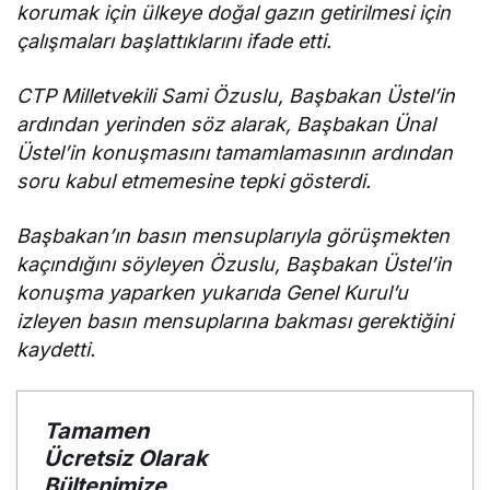
korumak için ülkeye doğal gazın getirilmesi için
çalışmaları başlattıklarını ifade etti.
CTP Milletvekili Sami Özuslu, Başbakan Üstel’in
ardından yerinden söz alarak, Başbakan Ünal
Üstel’in konuşmasını tamamlamasının ardından
soru kabul etmemesine tepki gösterdi.
Başbakan’ın basın mensuplarıyla görüşmekten
kaçındığını söyleyen Özuslu, Başbakan Üstel’in
konuşma yaparken yukarıda Genel Kurul’u
izleyen basın mensuplarına bakması gerektiğini
kaydetti.
Tamamen
Ücretsiz Olarak
Bültenimize