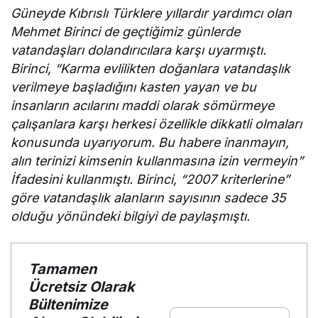
Güneyde Kıbrıslı Türklere yıllardır yardımcı olan
Mehmet Birinci de geçtiğimiz günlerde
vatandaşları dolandırıcılara karşı uyarmıştı.
Birinci, “Karma evlilikten doğanlara vatandaşlık
verilmeye başladığını kasten yayan ve bu
insanların acılarını maddi olarak sömürmeye
çalışanlara karşı herkesi özellikle dikkatli olmaları
konusunda uyarıyorum. Bu habere inanmayın,
alın terinizi kimsenin kullanmasına izin vermeyin”
İfadesini kullanmıştı. Birinci, “2007 kriterlerine”
göre vatandaşlık alanların sayısının sadece 35
olduğu yönündeki bilgiyi de paylaşmıştı.
Tamamen
Ücretsiz Olarak
Bültenimize