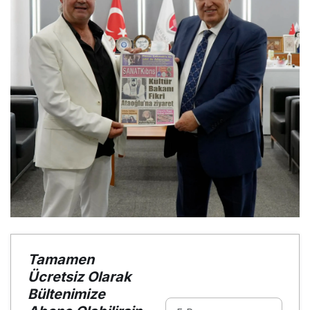
Tamamen
Ücretsiz Olarak
Bültenimize