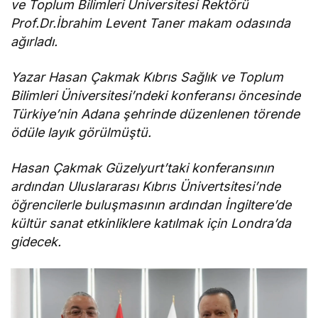
ve Toplum Bilimleri Üniversitesi Rektörü
Prof.Dr.İbrahim Levent Taner makam odasında
ağırladı.
Yazar Hasan Çakmak Kıbrıs Sağlık ve Toplum
Bilimleri Üniversitesi’ndeki konferansı öncesinde
Türkiye’nin Adana şehrinde düzenlenen törende
ödüle layık görülmüştü.
Hasan Çakmak Güzelyurt’taki konferansının
ardından Uluslararası Kıbrıs Ünivertsitesi’nde
öğrencilerle buluşmasının ardından İngiltere’de
kültür sanat etkinliklere katılmak için Londra’da
gidecek.