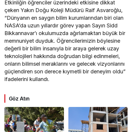
Etkinliğin öğrenciler üzerindeki etkisine dikkat
çeken Yakın Doğu Koleji Müdürü Raif Asvaroğlu,
“Dünyanın en saygın bilim kurumlarından biri olan
NASA’da uzun yıllardır görev yapan Sayın Sidd
Bikkannavar’ı okulumuzda ağırlamaktan büyük bir
memnuniyet duyduk. Öğrencilerimizin böylesine
değerli bir bilim insanıyla bir araya gelerek uzay
teknolojileri hakkında doğrudan bilgi edinmeleri,
onların bilimsel meraklarını ve gelecek vizyonlarını
güçlendiren son derece kıymetli bir deneyim oldu”
ifadelerini kullandı.
Göz Atın