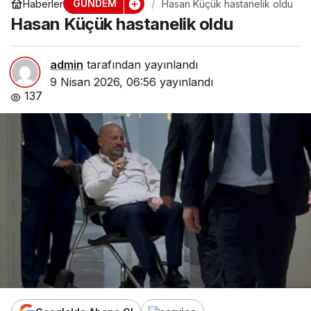
GÜNDEM
Haberler
Hasan Küçük hastanelik oldu
Hasan Küçük hastanelik oldu
admin
tarafından yayınlandı
9 Nisan 2026, 06:56
yayınlandı
137