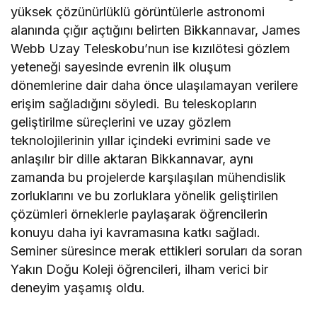
yüksek çözünürlüklü görüntülerle astronomi
alanında çığır açtığını belirten Bikkannavar, James
Webb Uzay Teleskobu’nun ise kızılötesi gözlem
yeteneği sayesinde evrenin ilk oluşum
dönemlerine dair daha önce ulaşılamayan verilere
erişim sağladığını söyledi. Bu teleskopların
geliştirilme süreçlerini ve uzay gözlem
teknolojilerinin yıllar içindeki evrimini sade ve
anlaşılır bir dille aktaran Bikkannavar, aynı
zamanda bu projelerde karşılaşılan mühendislik
zorluklarını ve bu zorluklara yönelik geliştirilen
çözümleri örneklerle paylaşarak öğrencilerin
konuyu daha iyi kavramasına katkı sağladı.
Seminer süresince merak ettikleri soruları da soran
Yakın Doğu Koleji öğrencileri, ilham verici bir
deneyim yaşamış oldu.