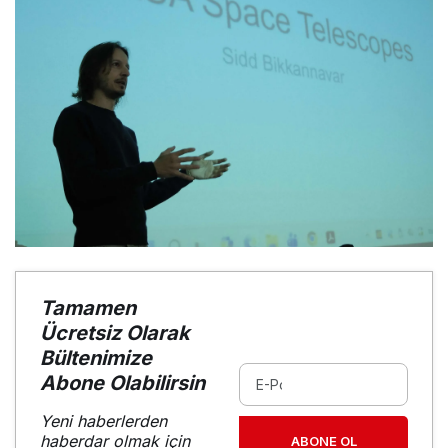
Tamamen
Ücretsiz Olarak
Bültenimize
Abone Olabilirsin
Yeni haberlerden
haberdar olmak için
ABONE OL