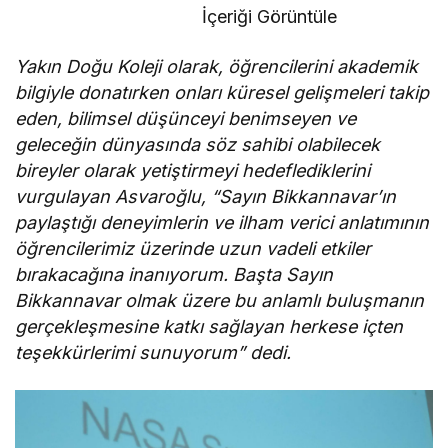
İçeriği Görüntüle
Yakın Doğu Koleji olarak, öğrencilerini akademik
bilgiyle donatırken onları küresel gelişmeleri takip
eden, bilimsel düşünceyi benimseyen ve
geleceğin dünyasında söz sahibi olabilecek
bireyler olarak yetiştirmeyi hedeflediklerini
vurgulayan Asvaroğlu, “Sayın Bikkannavar’ın
paylaştığı deneyimlerin ve ilham verici anlatımının
öğrencilerimiz üzerinde uzun vadeli etkiler
bırakacağına inanıyorum. Başta Sayın
Bikkannavar olmak üzere bu anlamlı buluşmanın
gerçekleşmesine katkı sağlayan herkese içten
teşekkürlerimi sunuyorum” dedi.