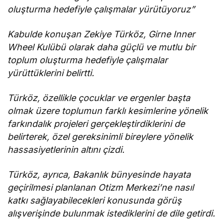
oluşturma hedefiyle çalışmalar yürütüyoruz”
Kabulde konuşan Zekiye Türköz, Girne Inner
Wheel Kulübü olarak daha güçlü ve mutlu bir
toplum oluşturma hedefiyle çalışmalar
yürüttüklerini belirtti.
Türköz, özellikle çocuklar ve ergenler başta
olmak üzere toplumun farklı kesimlerine yönelik
farkındalık projeleri gerçekleştirdiklerini de
belirterek, özel gereksinimli bireylere yönelik
hassasiyetlerinin altını çizdi.
Türköz, ayrıca, Bakanlık bünyesinde hayata
geçirilmesi planlanan Otizm Merkezi’ne nasıl
katkı sağlayabilecekleri konusunda görüş
alışverişinde bulunmak istediklerini de dile getirdi.