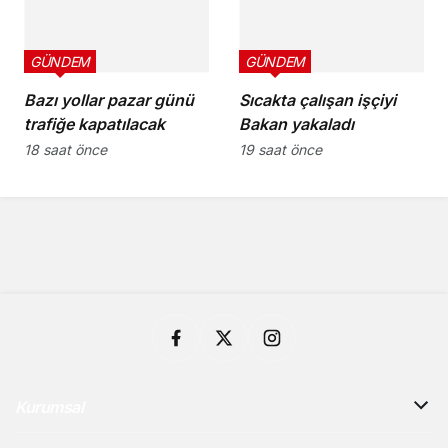
GÜNDEM
GÜNDEM
Bazı yollar pazar günü
Sıcakta çalışan işçiyi
trafiğe kapatılacak
Bakan yakaladı
18 saat önce
19 saat önce
Kurumsal