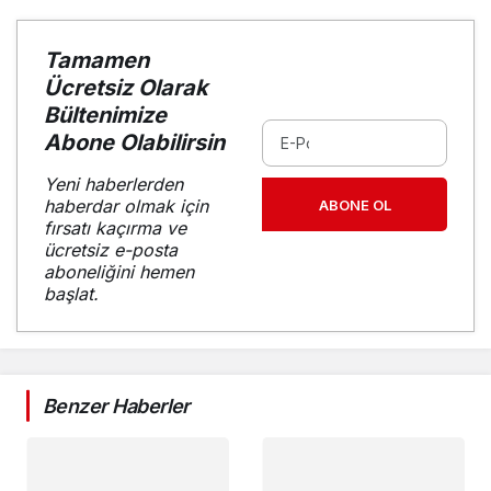
Tamamen
Ücretsiz Olarak
Bültenimize
Abone Olabilirsin
Yeni haberlerden
haberdar olmak için
ABONE OL
fırsatı kaçırma ve
ücretsiz e-posta
aboneliğini hemen
başlat.
Benzer Haberler