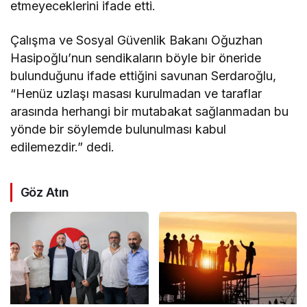
etmeyeceklerini ifade etti.
Çalışma ve Sosyal Güvenlik Bakanı Oğuzhan
Hasipoğlu’nun sendikaların böyle bir öneride
bulunduğunu ifade ettiğini savunan Serdaroğlu,
“Henüz uzlaşı masası kurulmadan ve taraflar
arasında herhangi bir mutabakat sağlanmadan bu
yönde bir söylemde bulunulması kabul
edilemezdir.” dedi.
Göz Atın