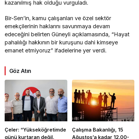
kazanılmış hak olduğu vurguladı.
Bir-Sen’in, kamu çalışanları ve özel sektör
emekçilerinin haklarını savunmaya devam
edeceğini belirten Güneyli açıklamasında, “Hayat
pahalılığı hakkının bir kuruşunu dahi kimseye
emanet etmiyoruz” ifadelerine yer verdi.
Göz Atın
Çeler: “Yükseköğretimde
Çalışma Bakanlığı, 15
günü kurtaran değil,
Ağustos’a kadar 12.00-