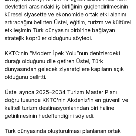
devletleri arasındaki iş birliğinin güçlendirilmesinin
küresel siyasette ve ekonomide ortak etki alanını
artıracağını belirten Üstel, eğitim, turizm ve kültürel
etkileşimin Türk dünyasını birbirine bağlayan
stratejik köprüler olduğunu söyledi.
KKTC’nin “Modern İpek Yolu”nun denizlerdeki
durağı olduğunu dile getiren Üstel, Türk
dünyasından gelecek ziyaretçilere kapıların açık
olduğunu belirtti.
Üstel ayrıca 2025–2034 Turizm Master Planı
doğrultusunda KKTC’nin Akdeniz’in en güvenli ve
kaliteli turizm destinasyonlarından biri haline
getirilmesinin hedeflendiğini söyledi.
Türk dünyasında oluşturulması planlanan ortak