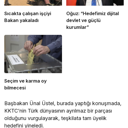
Sıcakta çalışan işçiyi
Oğuz: “Hedefimiz dijital
Bakan yakaladı
devlet ve güçlü
kurumlar”
Seçim ve karma oy
bilmecesi
Başbakan Ünal Üstel, burada yaptığı konuşmada,
KKTC’nin Türk dünyasının ayrılmaz bir parçası
olduğunu vurgulayarak, teşkilata tam üyelik
hedefini yineledi.