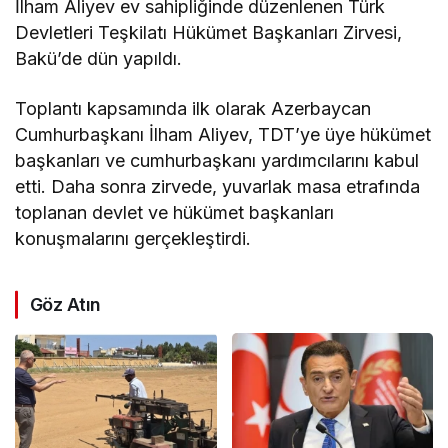
İlham Aliyev ev sahipliğinde düzenlenen Türk
Devletleri Teşkilatı Hükümet Başkanları Zirvesi,
Bakü’de dün yapıldı.
Toplantı kapsamında ilk olarak Azerbaycan
Cumhurbaşkanı İlham Aliyev, TDT’ye üye hükümet
başkanları ve cumhurbaşkanı yardımcılarını kabul
etti. Daha sonra zirvede, yuvarlak masa etrafında
toplanan devlet ve hükümet başkanları
konuşmalarını gerçekleştirdi.
Göz Atın