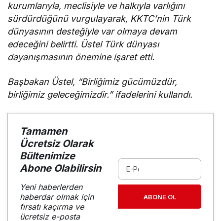
kurumlarıyla, meclisiyle ve halkıyla varlığını
sürdürdüğünü vurgulayarak, KKTC’nin Türk
dünyasının desteğiyle var olmaya devam
edeceğini belirtti. Üstel Türk dünyası
dayanışmasının önemine işaret etti.
Başbakan Üstel, “Birliğimiz gücümüzdür,
birliğimiz geleceğimizdir.” ifadelerini kullandı.
Tamamen
Ücretsiz Olarak
Bültenimize
Abone Olabilirsin
Yeni haberlerden
haberdar olmak için
ABONE OL
fırsatı kaçırma ve
ücretsiz e-posta