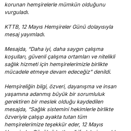
imzalandı
korunan hemşirelerle mümkün olduğunu
vurguladı.
KTTB, 12 Mayıs
Hemşireler Günü dolayısıyla
mesaj yayımladı.
Mesajda, “Daha iyi, daha saygın çalışma
koşulları, güvenli çalışma ortamları ve nitelikli
sağlık hizmeti için hemşirelerimizle birlikte
mücadele etmeye devam edeceğiz” denildi.
Hemşireliğin bilgi, özveri, dayanışma ve insan
yaşamına adanmış büyük bir sorumluluk
gerektiren bir meslek olduğu kaydedilen
mesajda, “Sağlık sistemini hekimlerle birlikte
özveriyle çalışıp ayakta tutan tüm
hemşirelerimize teşekkür eder, 12 Mayıs