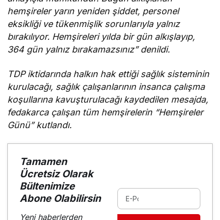
hemşireler yarın yeniden şiddet, personel
eksikliği ve tükenmişlik sorunlarıyla yalnız
bırakılıyor. Hemşireleri yılda bir gün alkışlayıp,
364 gün yalnız bırakamazsınız” denildi.
TDP iktidarında halkın hak ettiği sağlık sisteminin
kurulacağı, sağlık çalışanlarının insanca çalışma
koşullarına kavuşturulacağı kaydedilen mesajda,
fedakarca çalışan tüm hemşirelerin “Hemşireler
Günü” kutlandı.
Tamamen
Ücretsiz Olarak
Bültenimize
Abone Olabilirsin
Yeni haberlerden