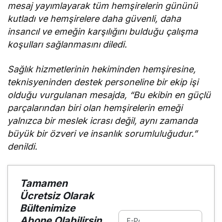
mesaj yayımlayarak tüm hemşirelerin gününü
kutladı ve hemşirelere daha güvenli, daha
insancıl ve emeğin karşılığını bulduğu çalışma
koşulları sağlanmasını diledi.
Sağlık hizmetlerinin hekiminden hemşiresine,
teknisyeninden destek personeline bir ekip işi
olduğu vurgulanan mesajda, “Bu ekibin en güçlü
parçalarından biri olan hemşirelerin emeği
yalnızca bir meslek icrası değil, aynı zamanda
büyük bir özveri ve insanlık sorumluluğudur.”
denildi.
Tamamen
Ücretsiz Olarak
Bültenimize
Abone Olabilirsin