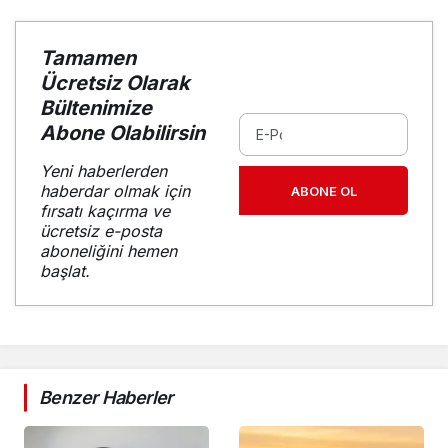
Tamamen
Ücretsiz Olarak
Bültenimize
Abone Olabilirsin
Yeni haberlerden
haberdar olmak için
ABONE OL
fırsatı kaçırma ve
ücretsiz e-posta
aboneliğini hemen
başlat.
Benzer Haberler