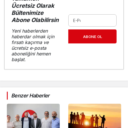
Ücretsiz Olarak
Bültenimize
Abone Olabilirsin
Yeni haberlerden
haberdar olmak için
ABONE OL
fırsatı kaçırma ve
ücretsiz e-posta
aboneliğini hemen
başlat.
Benzer Haberler