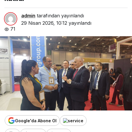
admin
tarafından yayınlandı
29 Nisan 2026, 10:12
yayınlandı
71
Google'da Abone Ol