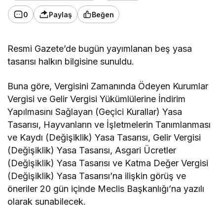
0
Paylaş
Beğen
Resmi Gazete’de bugün yayımlanan beş yasa
tasarısı halkın bilgisine sunuldu.
Buna göre, Vergisini Zamanında Ödeyen Kurumlar
Vergisi ve Gelir Vergisi Yükümlülerine İndirim
Yapılmasını Sağlayan (Geçici Kurallar) Yasa
Tasarısı, Hayvanların ve İşletmelerin Tanımlanması
ve Kaydı (Değişiklik) Yasa Tasarısı, Gelir Vergisi
(Değişiklik) Yasa Tasarısı, Asgari Ücretler
(Değişiklik) Yasa Tasarısı ve Katma Değer Vergisi
(Değişiklik) Yasa Tasarısı’na ilişkin görüş ve
öneriler 20 gün içinde Meclis Başkanlığı’na yazılı
olarak sunabilecek.