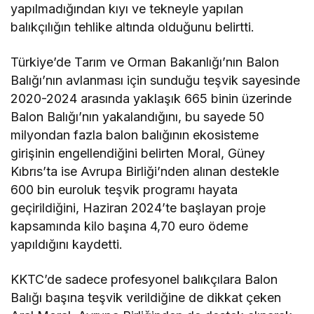
yapılmadığından kıyı ve tekneyle yapılan
balıkçılığın tehlike altında olduğunu belirtti.
Türkiye’de Tarım ve Orman Bakanlığı’nın Balon
Balığı’nın avlanması için sunduğu teşvik sayesinde
2020-2024 arasında yaklaşık 665 binin üzerinde
Balon Balığı’nın yakalandığını, bu sayede 50
milyondan fazla balon balığının ekosisteme
girişinin engellendiğini belirten Moral, Güney
Kıbrıs’ta ise Avrupa Birliği’nden alınan destekle
600 bin euroluk teşvik programı hayata
geçirildiğini, Haziran 2024’te başlayan proje
kapsamında kilo başına 4,70 euro ödeme
yapıldığını kaydetti.
KKTC’de sadece profesyonel balıkçılara Balon
Balığı başına teşvik verildiğine de dikkat çeken