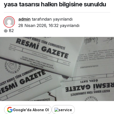
yasa tasarısı halkın bilgisine sunuldu
admin
tarafından yayınlandı
28 Nisan 2026, 16:32
yayınlandı
82
Google'da Abone Ol