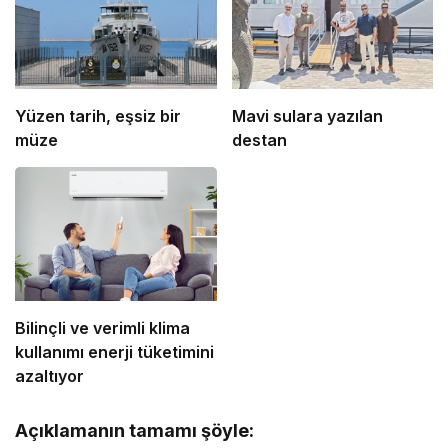
Yüzen tarih, eşsiz bir
Mavi sulara yazılan
müze
destan
Bilinçli ve verimli klima
kullanımı enerji tüketimini
azaltıyor
Açıklamanın tamamı şöyle: