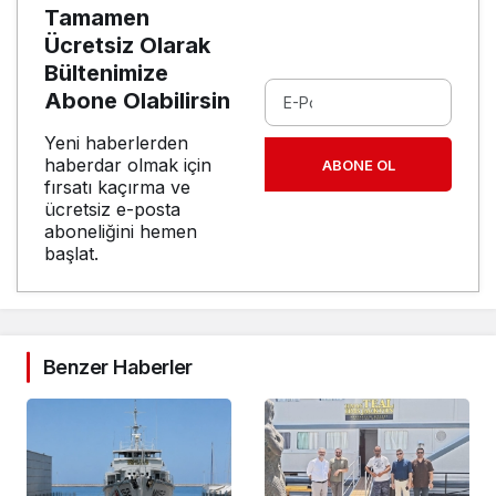
Tamamen
Ücretsiz Olarak
Bültenimize
Abone Olabilirsin
Yeni haberlerden
haberdar olmak için
ABONE OL
fırsatı kaçırma ve
ücretsiz e-posta
aboneliğini hemen
başlat.
Benzer Haberler