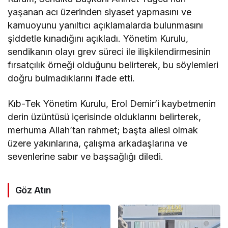
yaşanan acı üzerinden siyaset yapmasını ve
kamuoyunu yanıltıcı açıklamalarda bulunmasını
şiddetle kınadığını açıkladı. Yönetim Kurulu,
sendikanın olayı grev süreci ile ilişkilendirmesinin
fırsatçılık örneği olduğunu belirterek, bu söylemleri
doğru bulmadıklarını ifade etti.
Kıb-Tek Yönetim Kurulu, Erol Demir’i kaybetmenin
derin üzüntüsü içerisinde olduklarını belirterek,
merhuma Allah’tan rahmet; başta ailesi olmak
üzere yakınlarına, çalışma arkadaşlarına ve
sevenlerine sabır ve başsağlığı diledi.
Göz Atın