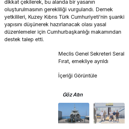
dikkat çekilerek, bu alanda bir yasanın
oluşturulmasının gerekliliği vurgulandı. Dernek
yetkilileri, Kuzey Kıbrıs Türk Cumhuriyeti’nin şuanki
yapısını düşünerek hazırlanacak olası yasal
düzenlemeler için Cumhurbaşkanlığı makamından
destek talep etti.
Meclis Genel Sekreteri Seral
Fırat, emekliye ayrıldı
İçeriği Görüntüle
Göz Atın