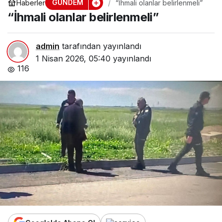
GÜNDEM
Haberler
“İhmali olanlar belirlenmeli”
“İhmali olanlar belirlenmeli”
admin
tarafından yayınlandı
1 Nisan 2026, 05:40
yayınlandı
116