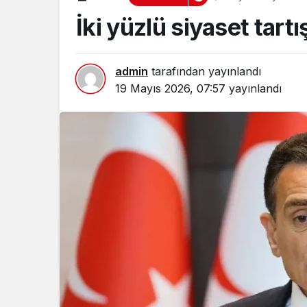
İki yüzlü siyaset tart
admin
tarafından yayınlandı
19 Mayıs 2026, 07:57
yayınlandı