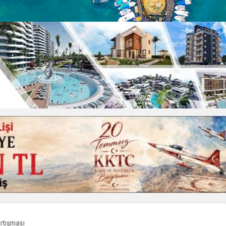
artışması