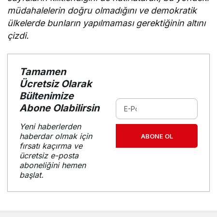
müdahalelerin doğru olmadığını ve demokratik
ülkelerde bunların yapılmaması gerektiğinin altını
çizdi.
Tamamen
Ücretsiz Olarak
Bültenimize
Abone Olabilirsin
Yeni haberlerden
haberdar olmak için
ABONE OL
fırsatı kaçırma ve
ücretsiz e-posta
aboneliğini hemen
başlat.