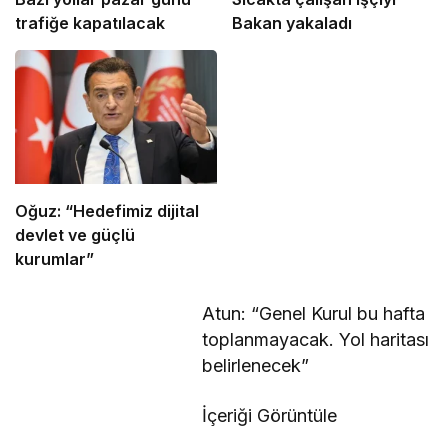
trafiğe kapatılacak
Bakan yakaladı
Oğuz: “Hedefimiz dijital
devlet ve güçlü
kurumlar”
Atun: “Genel Kurul bu hafta
toplanmayacak. Yol haritası
belirlenecek”
İçeriği Görüntüle