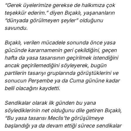
“Gerek üyelerimize gerekse de halkımıza çok
teşekkür ederim.” diyen Bıçaklı, yaşananların
“dünyada görülmeyen şeyler” olduğunu
savundu.
Bıçaklı, verilen mücadele sonunda önce yasa
gücünde kararnamenin geri çekildiğini, geçen
hafta da yasa tasarısının geçirilmek istendiğini
ancak geçirilemediğini söyleyerek, bugün
partilerin tasarıyı gruplarında görüştüklerini ve
sonucun Perşembe ya da Cuma gününe kadar
belli olacağını kaydetti.
Sendikalar olarak ilk günden bu yana
söylediklerinin net olduğunu dile getiren Bıçaklı,
“Bu yasa tasarısı Meclis’te görüşülmeye
başlandığı ya da devam ettiği sürece sendikalar