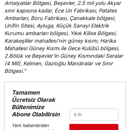
Antalyalılar Bölgesi, Beşevler, 2.5 mil yolu Akyar
sınır kapısına kadar, Ece Un Fabrikası, Patates
Ambarları, Boru Fabrikası, Çanakkale bölgesi,
Unifin Sitesi, Ayluga, Küçük Sanayi Elektrik
Kurumu ambarları bölgesi, Yıkık Kilise Bölgesi,
Karakeşliler mahallesi’nin güney kısmı, Harika
Mahallesi Güney Kısmı ile Gece Kulübü bölgesi,
2.Bölük ve Beşevler’in Güney Kısmındaki Seralar
(4 Mil), Kelmen, Gazioğlu Mandıralar ve Sınır
Bölgesi.”
Tamamen
Ücretsiz Olarak
Bültenimize
Abone Olabilirsin
Yeni haberlerden