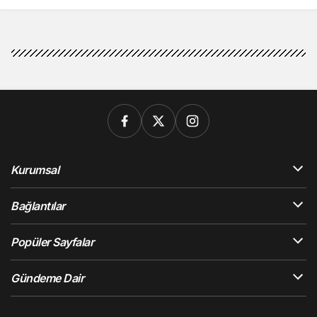
değerlendirmesi
gerekiyor”
Kurumsal
Bağlantılar
Popüler Sayfalar
Gündeme Dair