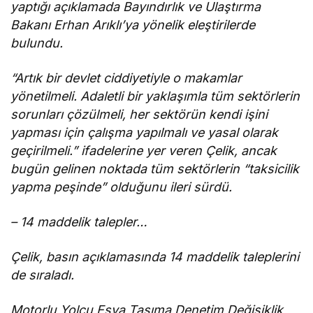
yaptığı açıklamada Bayındırlık ve Ulaştırma
Bakanı Erhan Arıklı’ya yönelik eleştirilerde
bulundu.
“Artık bir devlet ciddiyetiyle o makamlar
yönetilmeli. Adaletli bir yaklaşımla tüm sektörlerin
sorunları çözülmeli, her sektörün kendi işini
yapması için çalışma yapılmalı ve yasal olarak
geçirilmeli.” ifadelerine yer veren Çelik, ancak
bugün gelinen noktada tüm sektörlerin “taksicilik
yapma peşinde” olduğunu ileri sürdü.
– 14 maddelik talepler…
Çelik, basın açıklamasında 14 maddelik taleplerini
de sıraladı.
Motorlu Yolcu Eşya Taşıma Denetim Değişiklik