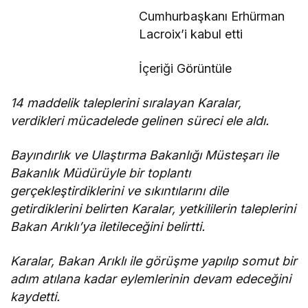
Cumhurbaşkanı Erhürman
Lacroix’i kabul etti
İçeriği Görüntüle
14 maddelik taleplerini sıralayan Karalar,
verdikleri mücadelede gelinen süreci ele aldı.
Bayındırlık ve Ulaştırma Bakanlığı Müsteşarı ile
Bakanlık Müdürüyle bir toplantı
gerçekleştirdiklerini ve sıkıntılarını dile
getirdiklerini belirten Karalar, yetkililerin taleplerini
Bakan Arıklı’ya iletileceğini belirtti.
Karalar, Bakan Arıklı ile görüşme yapılıp somut bir
adım atılana kadar eylemlerinin devam edeceğini
kaydetti.