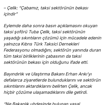
– Çelik: “Çabamız, taksi sektörünün bekası
içindir”
Eylemde daha sonra basın açıklamasını okuyan
taksi şoförü Tuba Çelik, taksi sektörünün
yaşadığı sıkıntıların çözümü için mücadele edenin
yalnızca Kıbrıs Türk Taksici Dernekleri
Federasyonu olmadığını, sektörün yanında duran
tüm taksi birliklerinin çabasının da taksi
sektörünün bekası için olduğunu ifade etti.
Bayındırlık ve Ulaştırma Bakanı Erhan Arıkı’yı
defalarca ziyaretlerde bulunduklarını ve sektörün
sıkıntılarını aktardıklarını belirten Çelik, ancak
hiçbir çözüme ulaşamadıklarını dile getirdi.
“Ne Bakanlık uhdesinde bulunan yasal