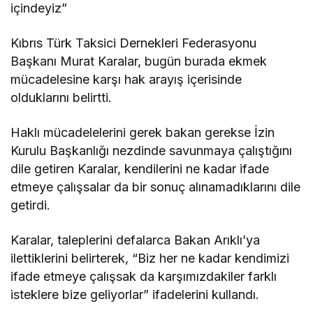
içindeyiz”
Kıbrıs Türk Taksici Dernekleri Federasyonu
Başkanı Murat Karalar, bugün burada ekmek
mücadelesine karşı hak arayış içerisinde
olduklarını belirtti.
Haklı mücadelelerini gerek bakan gerekse İzin
Kurulu Başkanlığı nezdinde savunmaya çalıştığını
dile getiren Karalar, kendilerini ne kadar ifade
etmeye çalışsalar da bir sonuç alınamadıklarını dile
getirdi.
Karalar, taleplerini defalarca Bakan Arıklı’ya
ilettiklerini belirterek, “Biz her ne kadar kendimizi
ifade etmeye çalışsak da karşımızdakiler farklı
isteklere bize geliyorlar” ifadelerini kullandı.