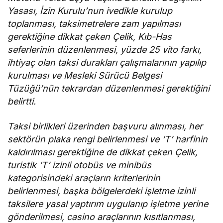
Yasası, İzin Kurulu’nun ivedikle kurulup
toplanması, taksimetrelere zam yapılması
gerektiğine dikkat çeken Çelik, Kıb-Has
seferlerinin düzenlenmesi, yüzde 25 vito farkı,
ihtiyaç olan taksi durakları çalışmalarının yapılıp
kurulması ve Mesleki Sürücü Belgesi
Tüzüğü’nün tekrardan düzenlenmesi gerektiğini
belirtti.
Taksi birlikleri üzerinden başvuru alınması, her
sektörün plaka rengi belirlenmesi ve ‘T’ harfinin
kaldırılması gerektiğine de dikkat çeken Çelik,
turistik ‘T’ izinli otobüs ve minibüs
kategorisindeki araçların kriterlerinin
belirlenmesi, başka bölgelerdeki işletme izinli
taksilere yasal yaptırım uygulanıp işletme yerine
gönderilmesi, casino araçlarının kısıtlanması,