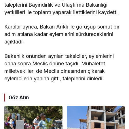
taleplerini Bayındırlık ve Ulaştırma Bakanlığı
yetkilileri ile toplantı yaparak ilettiklerini kaydetti.
Karalar ayrıca, Bakan Arıklı ile görüşüp somut bir
adım atılana kadar eylemlerini sürdüreceklerini
açıkladı.
Bakanlık önünden ayrılan taksiciler, eylemlerini
daha sonra Meclis önüne taşıdı. Muhalefet
milletvekilleri de Meclis binasından çıkarak
eylemcilerin yanına gitti, taleplerini dinledi.
Göz Atın