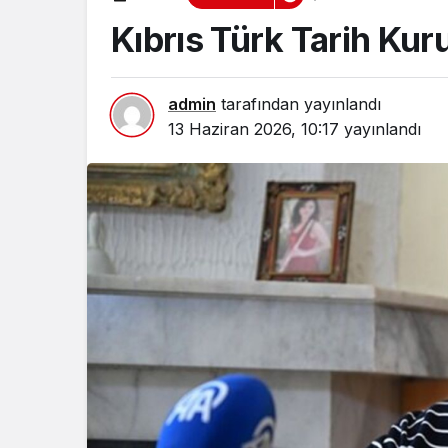
Kıbrıs Türk Tarih Ku
admin
tarafından yayınlandı
13 Haziran 2026, 10:17
yayınlandı