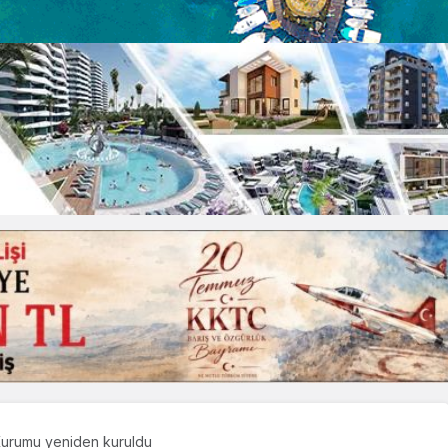
 Kurumu yeniden kuruldu