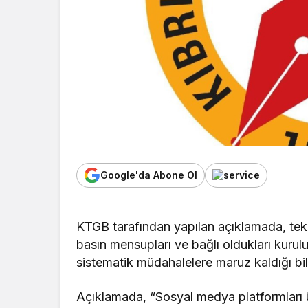
Google'da Abone Ol
KTGB tarafından yapılan açıklamada, tek 
basın mensupları ve bağlı oldukları kurulu
sistematik müdahalelere maruz kaldığı bild
Açıklamada, “Sosyal medya platformları 