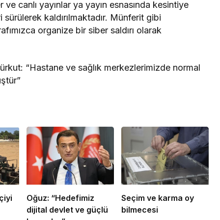
er ve canlı yayınlar ya yayın esnasında kesintiye
 sürülerek kaldırılmaktadır. Münferit gibi
afımızca organize bir siber saldırı olarak
ürkut: “Hastane ve sağlık merkezlerimizde normal
ştür”
çiyi
Oğuz: “Hedefimiz
Seçim ve karma oy
dijital devlet ve güçlü
bilmecesi