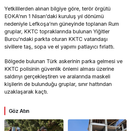
Yetkililerden alınan bilgiye göre, terör örgütü
EOKA’nın 1 Nisan’daki kuruluş yıl dönümü
nedeniyle Lefkoşa’nın güneyinde toplanan Rum
gruplar, KKTC topraklarında bulunan Yiğitler
Burcu’ndaki parkta oturan KKTC vatandaşı
sivillere taş, sopa ve el yapımı patlayıcı fırlattı.
Bölgede bulunan Türk askerinin parka gelmesi ve
KKTC polisinin güvenlik önlemi alması üzerine
saldırıyı gerçekleştiren ve aralarında maskeli
kişilerin de bulunduğu gruplar, sınır hattından
uzaklaşarak kaçtı.
Göz Atın