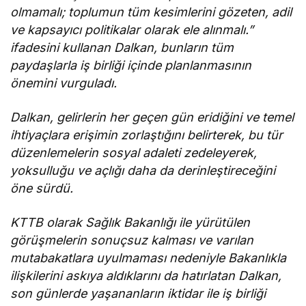
olmamalı; toplumun tüm kesimlerini gözeten, adil
ve kapsayıcı politikalar olarak ele alınmalı.”
ifadesini kullanan Dalkan, bunların tüm
paydaşlarla iş birliği içinde planlanmasının
önemini vurguladı.
Dalkan, gelirlerin her geçen gün eridiğini ve temel
ihtiyaçlara erişimin zorlaştığını belirterek, bu tür
düzenlemelerin sosyal adaleti zedeleyerek,
yoksulluğu ve açlığı daha da derinleştireceğini
öne sürdü.
KTTB olarak Sağlık Bakanlığı ile yürütülen
görüşmelerin sonuçsuz kalması ve varılan
mutabakatlara uyulmaması nedeniyle Bakanlıkla
ilişkilerini askıya aldıklarını da hatırlatan Dalkan,
son günlerde yaşananların iktidar ile iş birliği