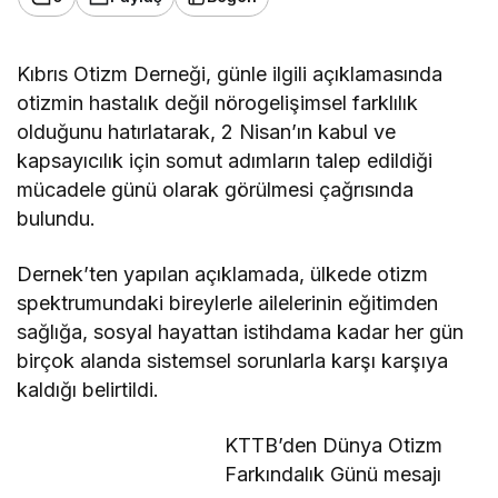
Kıbrıs Otizm Derneği, günle ilgili açıklamasında
otizmin hastalık değil nörogelişimsel farklılık
olduğunu hatırlatarak, 2 Nisan’ın kabul ve
kapsayıcılık için somut adımların talep edildiği
mücadele günü olarak görülmesi çağrısında
bulundu.
Dernek’ten yapılan açıklamada, ülkede otizm
spektrumundaki bireylerle ailelerinin eğitimden
sağlığa, sosyal hayattan istihdama kadar her gün
birçok alanda sistemsel sorunlarla karşı karşıya
kaldığı belirtildi.
KTTB’den Dünya Otizm
Farkındalık Günü mesajı