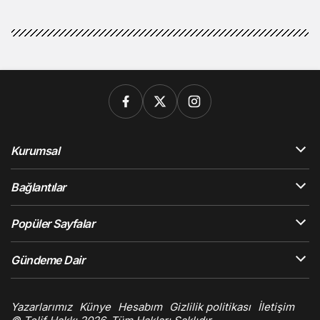
Kurumsal
Bağlantılar
Popüler Sayfalar
Gündeme Dair
Yazarlarımız
Künye
Hesabım
Gizlilik politikası
İletişim