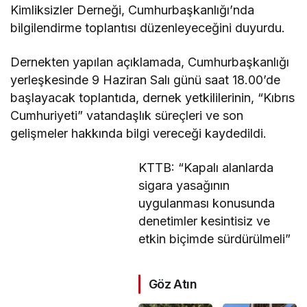
Kimliksizler Derneği, Cumhurbaşkanlığı’nda
bilgilendirme toplantısı düzenleyeceğini duyurdu.
Dernekten yapılan açıklamada, Cumhurbaşkanlığı
yerleşkesinde
9 Haziran Salı günü
saat 18.00’de
başlayacak toplantıda, dernek yetkililerinin, “Kıbrıs
Cumhuriyeti” vatandaşlık süreçleri ve son
gelişmeler hakkında bilgi vereceği kaydedildi.
KTTB: “Kapalı alanlarda
sigara yasağının
uygulanması konusunda
denetimler kesintisiz ve
etkin biçimde sürdürülmeli”
Göz Atın