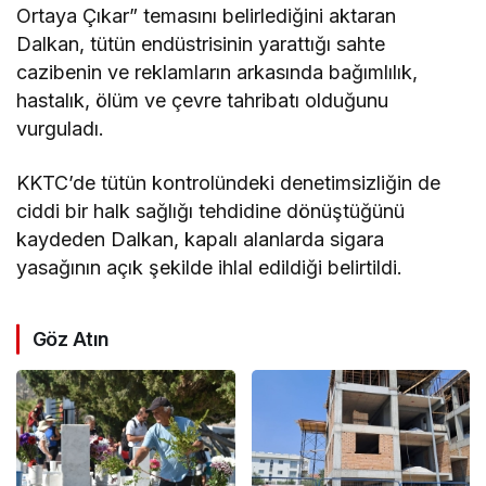
Ortaya Çıkar” temasını belirlediğini aktaran
Dalkan, tütün endüstrisinin yarattığı sahte
cazibenin ve reklamların arkasında bağımlılık,
hastalık, ölüm ve çevre tahribatı olduğunu
vurguladı.
KKTC’de tütün kontrolündeki denetimsizliğin de
ciddi bir halk sağlığı tehdidine dönüştüğünü
kaydeden Dalkan, kapalı alanlarda sigara
yasağının açık şekilde ihlal edildiği belirtildi.
Göz Atın