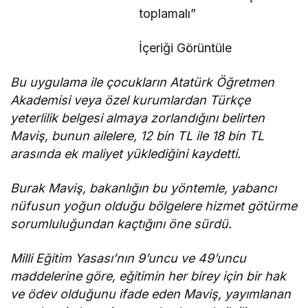
toplamalı”
İçeriği Görüntüle
Bu uygulama ile çocukların Atatürk Öğretmen
Akademisi veya özel kurumlardan Türkçe
yeterlilik belgesi almaya zorlandığını belirten
Maviş, bunun ailelere, 12 bin TL ile 18 bin TL
arasında ek maliyet yüklediğini kaydetti.
Burak Maviş, bakanlığın bu yöntemle, yabancı
nüfusun yoğun olduğu bölgelere hizmet götürme
sorumluluğundan kaçtığını öne sürdü.
Milli Eğitim Yasası’nın 9’uncu ve 49’uncu
maddelerine göre, eğitimin her birey için bir hak
ve ödev olduğunu ifade eden Maviş, yayımlanan