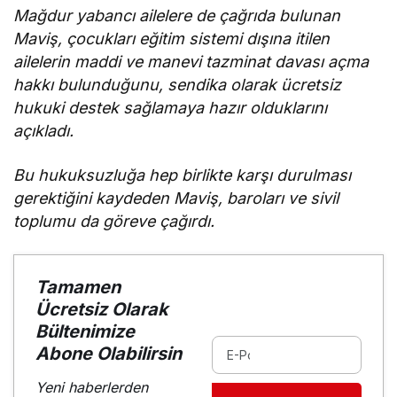
Mağdur yabancı ailelere de çağrıda bulunan
Maviş, çocukları eğitim sistemi dışına itilen
ailelerin maddi ve manevi tazminat davası açma
hakkı bulunduğunu, sendika olarak ücretsiz
hukuki destek sağlamaya hazır olduklarını
açıkladı.
Bu hukuksuzluğa hep birlikte karşı durulması
gerektiğini kaydeden Maviş, baroları ve sivil
toplumu da göreve çağırdı.
Tamamen
Ücretsiz Olarak
Bültenimize
Abone Olabilirsin
Yeni haberlerden