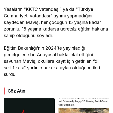
Yasaların “KKTC vatandaşı” ya da “Türkiye
Cumhuriyeti vatandaşı” ayrımı yapmadığını
kaydeden Maviş, her çocuğun 15 yaşına kadar
zorunlu, 18 yaşına kadarsa ücretsiz eğitim hakkına
sahip olduğunu söyledi.
Eğitim Bakanlığı’nın 2024’te yayınladığı
genelgelerle bu Anayasal hakkı ihlal ettiğini
savunan Maviş, okullara kayıt için getirilen “dil
sertifikası” şartının hukuka aykırı olduğunu ileri
sürdü.
Göz Atın