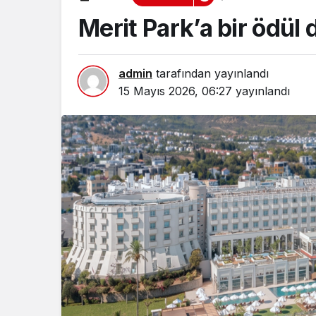
Merit Park’a bir ödül
admin
tarafından yayınlandı
15 Mayıs 2026, 06:27
yayınlandı