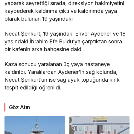
yaparak seyrettiği sırada, direksiyon hakimiyetini
kaybederek kaldırıma çıktı ve kaldırımda yaya
olarak bulunan 19 yaşındaki
Necat Şenkurt, 19 yaşındaki Enver Aydener ve 18
yaşındaki İbrahim Efe Buldu’ya çarptıktan sonra
bir kafenin arka bahçesine daldı.
Kaza sonucu yaralanan üç yaya hastaneye
kaldırıldı. Yaralılardan Aydener’in sağ kolunda,
Necat Şenkurt’un ise sağ ayak topuğunda kırık
tespit edildiği öğrenildi.
Göz Atın