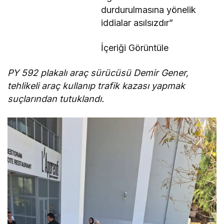
durdurulmasına yönelik
iddialar asılsızdır”
İçeriği Görüntüle
PY 592 plakalı araç sürücüsü Demir Gener,
tehlikeli araç kullanıp trafik kazası yapmak
suçlarından tutuklandı.