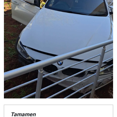
Tamamen