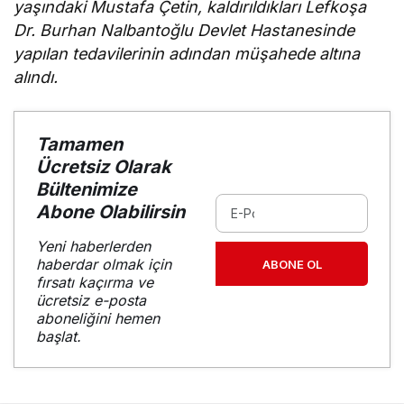
yaşındaki Mustafa Çetin, kaldırıldıkları Lefkoşa
Dr. Burhan Nalbantoğlu Devlet Hastanesinde
yapılan tedavilerinin adından müşahede altına
alındı.
Tamamen
Ücretsiz Olarak
Bültenimize
Abone Olabilirsin
Yeni haberlerden
haberdar olmak için
ABONE OL
fırsatı kaçırma ve
ücretsiz e-posta
aboneliğini hemen
başlat.