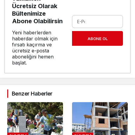
Ücretsiz Olarak
Bültenimize
Abone Olabilirsin
Yeni haberlerden
haberdar olmak için
ABONE OL
fırsatı kaçırma ve
ücretsiz e-posta
aboneliğini hemen
başlat.
Benzer Haberler