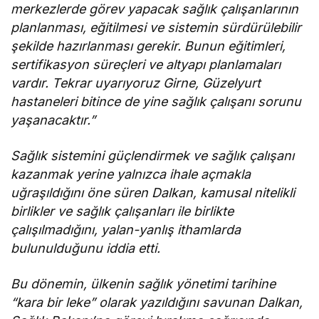
merkezlerde görev yapacak sağlık çalışanlarının
planlanması, eğitilmesi ve sistemin sürdürülebilir
şekilde hazırlanması gerekir. Bunun eğitimleri,
sertifikasyon süreçleri ve altyapı planlamaları
vardır. Tekrar uyarıyoruz Girne, Güzelyurt
hastaneleri bitince de yine sağlık çalışanı sorunu
yaşanacaktır.”
Sağlık sistemini güçlendirmek ve sağlık çalışanı
kazanmak yerine yalnızca ihale açmakla
uğraşıldığını öne süren Dalkan, kamusal nitelikli
birlikler ve sağlık çalışanları ile birlikte
çalışılmadığını, yalan-yanlış ithamlarda
bulunulduğunu iddia etti.
Bu dönemin, ülkenin sağlık yönetimi tarihine
“kara bir leke” olarak yazıldığını savunan Dalkan,