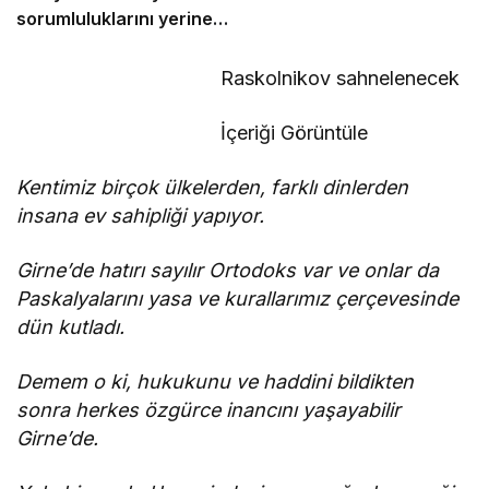
sorumluluklarını yerine
getirmeli”
Raskolnikov sahnelenecek
İçeriği Görüntüle
Kentimiz birçok ülkelerden, farklı dinlerden
insana ev sahipliği yapıyor.
Girne’de hatırı sayılır Ortodoks var ve onlar da
Paskalyalarını yasa ve kurallarımız çerçevesinde
dün kutladı.
Demem o ki, hukukunu ve haddini bildikten
sonra herkes özgürce inancını yaşayabilir
Girne’de.