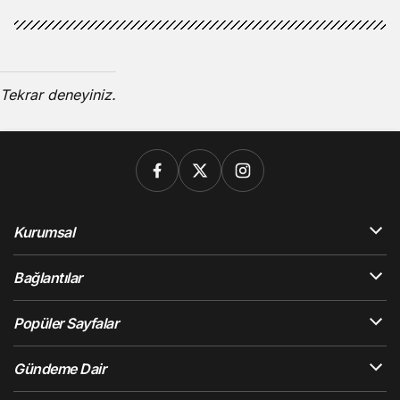
Tekrar deneyiniz.
Kurumsal
Bağlantılar
Popüler Sayfalar
Gündeme Dair