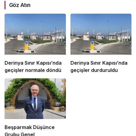
Göz Atın
Derinya Sınır Kapısı’nda
Derinya Sınır Kapısı’nda
geçişler normale döndü
geçişler durduruldu
Beşparmak Düşünce
Grubu Genel