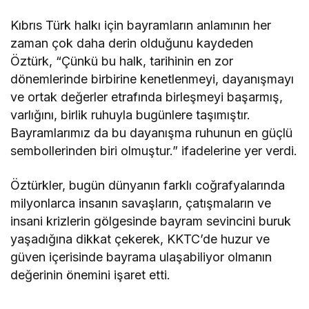
Kıbrıs Türk halkı için bayramların anlamının her
zaman çok daha derin olduğunu kaydeden
Öztürk, “Çünkü bu halk, tarihinin en zor
dönemlerinde birbirine kenetlenmeyi, dayanışmayı
ve ortak değerler etrafında birleşmeyi başarmış,
varlığını, birlik ruhuyla bugünlere taşımıştır.
Bayramlarımız da bu dayanışma ruhunun en güçlü
sembollerinden biri olmuştur.” ifadelerine yer verdi.
Öztürkler, bugün dünyanın farklı coğrafyalarında
milyonlarca insanın savaşların, çatışmaların ve
insani krizlerin gölgesinde bayram sevincini buruk
yaşadığına dikkat çekerek, KKTC’de huzur ve
güven içerisinde bayrama ulaşabiliyor olmanın
değerinin önemini işaret etti.