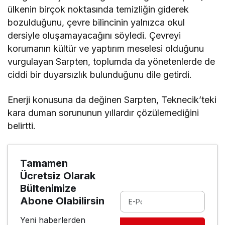
ülkenin birçok noktasında temizliğin giderek
bozulduğunu, çevre bilincinin yalnızca okul
dersiyle oluşamayacağını söyledi. Çevreyi
korumanın kültür ve yaptırım meselesi olduğunu
vurgulayan Sarpten, toplumda da yönetenlerde de
ciddi bir duyarsızlık bulunduğunu dile getirdi.
Enerji konusuna da değinen Sarpten, Teknecik’teki
kara duman sorununun yıllardır çözülemediğini
belirtti.
Tamamen
Ücretsiz Olarak
Bültenimize
Abone Olabilirsin
Yeni haberlerden