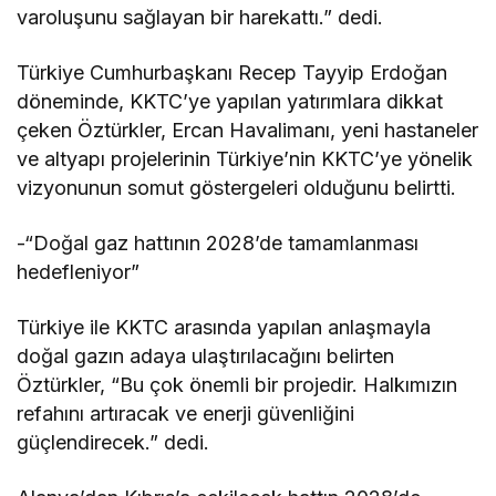
varoluşunu sağlayan bir harekattı.” dedi.
Türkiye Cumhurbaşkanı Recep Tayyip Erdoğan
döneminde, KKTC’ye yapılan yatırımlara dikkat
çeken Öztürkler, Ercan Havalimanı, yeni hastaneler
ve altyapı projelerinin Türkiye’nin KKTC’ye yönelik
vizyonunun somut göstergeleri olduğunu belirtti.
-“Doğal gaz hattının 2028’de tamamlanması
hedefleniyor”
Türkiye ile KKTC arasında yapılan anlaşmayla
doğal gazın adaya ulaştırılacağını belirten
Öztürkler, “Bu çok önemli bir projedir. Halkımızın
refahını artıracak ve enerji güvenliğini
güçlendirecek.” dedi.