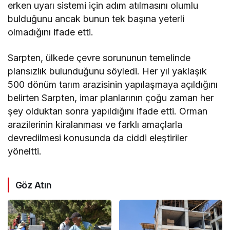
erken uyarı sistemi için adım atılmasını olumlu
bulduğunu ancak bunun tek başına yeterli
olmadığını ifade etti.
Sarpten, ülkede çevre sorununun temelinde
plansızlık bulunduğunu söyledi. Her yıl yaklaşık
500 dönüm tarım arazisinin yapılaşmaya açıldığını
belirten Sarpten, imar planlarının çoğu zaman her
şey olduktan sonra yapıldığını ifade etti. Orman
arazilerinin kiralanması ve farklı amaçlarla
devredilmesi konusunda da ciddi eleştiriler
yöneltti.
Göz Atın