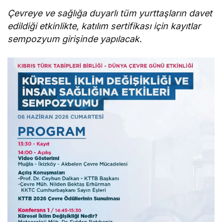
Çevreye ve sağlığa duyarlı tüm yurttaşların davet
edildiği etkinlikte, katılım sertifikası için kayıtlar
sempozyum girişinde yapılacak.