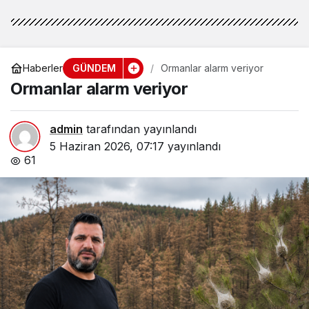
GÜNDEM
Haberler
Ormanlar alarm veriyor
Ormanlar alarm veriyor
admin
tarafından yayınlandı
5 Haziran 2026, 07:17
yayınlandı
61