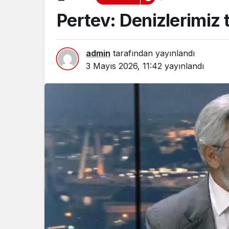
Pertev: Denizlerimiz 
admin
tarafından yayınlandı
3 Mayıs 2026, 11:42
yayınlandı