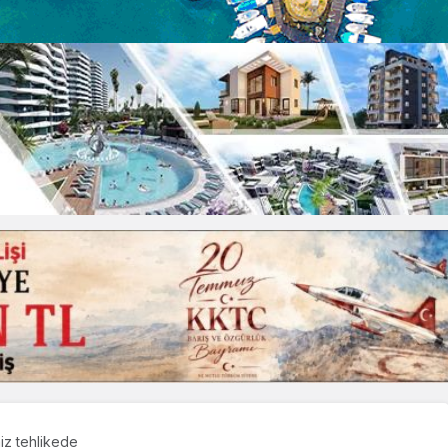
iz tehlikede